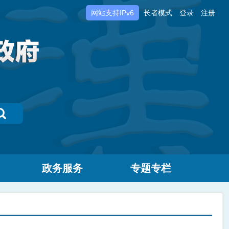
网站支持IPv6
长者模式
登录
注册
政务服务
专题专栏