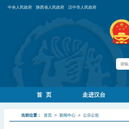
中央人民政府
陕西省人民政府
汉中市人民政府
首 页
走进汉台
当前位置：
首页
>
新闻中心
>
公示公告