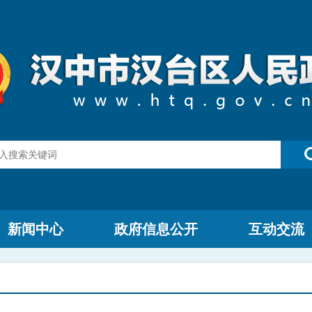
新闻中心
政府信息公开
互动交流