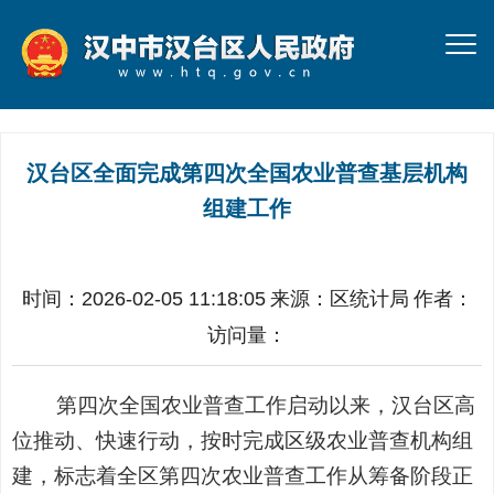
汉台区全面完成第四次全国农业普查基层机构
组建工作
时间：2026-02-05 11:18:05
来源：
区统计局
作者：
访问量：
第四次全国农业普查工作启动以来，汉台区高
位推动、快速行动，按时完成区级农业普查机构组
建，标志着全区第四次农业普查工作从筹备阶段正