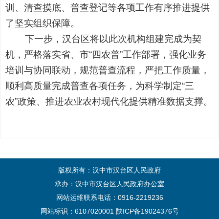
训、清查摸底、普查登记等各项工作有序推进提供
了坚实组织保障。
下一步，汉台区将以此次机构组建完成为契
机，严格落实省、市
“四农普”工作部署，强化业务
培训与协同联动，规范普查流程，严把工作质量，
顺利高质量完成普查各项任务，为科学制定“三
农”政策、推进农业农村现代化提供精准数据支撑。
版权所有：汉中市汉台区人民政府
承办：汉中市汉台区人民政府办公室
网站运维联系电话：0916-2219236
网站标识：6107020001
陕ICP备19024376号