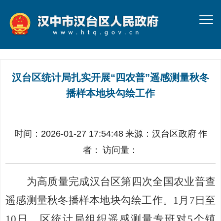
汉台区统计局扎实开展“四农普”遥感测量秋冬
播样本地块勾绘工作
时间：2026-01-27 17:54:48
来源：
汉台区政府
作
者：
访问量：
为高质量完成汉台区第四次全国农业普查
遥感测量秋冬播样本地块勾绘工作。
1月7日至
10日，区统计局组织遥感测量专班对5个镇