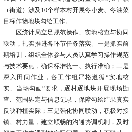
（街道）涉及10个样本村开展冬小麦、冬油菜
目标作物地块勾绘工作。
区统计局立足规范操作、实地核查与协同
联动，扎实推进各环节任务落实。一是抓实前
期培训，组织全体参与人员认真学习操作规范
与技术要点，确保标准统一、执行准确；二是
深入田间作业，各工作组严格遵循
“实地核
实、当场勾画”要求，逐村逐地块开展现场勘
查、范围界定与信息记录，保障勾绘结果真实
反映种植实际；三是强化协同联动，积极对接
镇、村力量，建立顺畅的沟通协调机制，及时