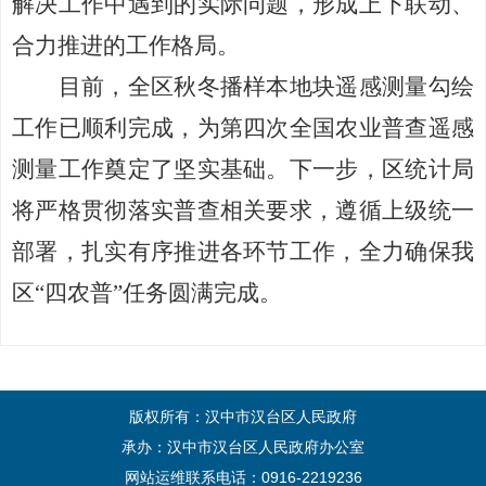
解决工作中遇到的实际问题，形成上下联动、
合力推进的工作格局。
目前，全区秋冬播样本地块遥感测量勾绘
工作已顺利完成，为第四次全国农业普查遥感
测量工作奠定了坚实基础。下一步，区统计局
将严格贯彻落实普查相关要求，遵循上级统一
部署，扎实有序推进各环节工作，全力确保我
区
“四农普”任务圆满完成。
版权所有：汉中市汉台区人民政府
承办：汉中市汉台区人民政府办公室
网站运维联系电话：0916-2219236