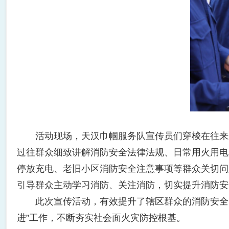
活动现场，天汉巾帼服务队宣传员们穿梭在往来人
过往群众细致讲解消防安全法律法规、日常用火用电
停放充电、老旧小区消防安全注意事项等群众关切问
引导群众主动学习消防、关注消防，切实提升消防安
此次宣传活动，有效提升了辖区群众的消防安全素
进”工作，不断夯实社会面火灾防控根基。