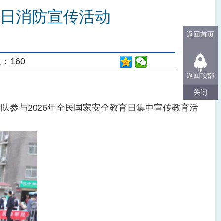
日消防宣传活动
返回首页
量：
160
返回顶部
关闭
队参与2026年全民国家安全教育日集中宣传教育活