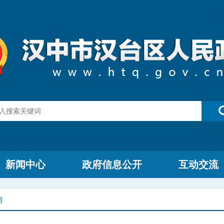
新闻中心
政府信息公开
互动交流
周