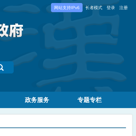
网站支持IPv6
长者模式
登录
注册
政务服务
专题专栏