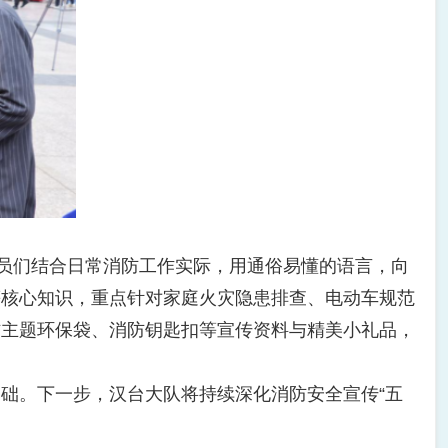
员们结合日常消防工作实际，用通俗易懂的语言，向
等核心知识，重点针对家庭火灾隐患排查、电动车规范
防主题环保袋、消防钥匙扣等宣传资料与精美小礼品，
。下一步，汉台大队将持续深化消防安全宣传“五