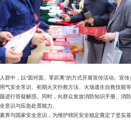
群中，以“面对面、零距离”的方式开展宣传活动。宣传
用气安全常识、初期火灾扑救方法、火场逃生自救技能
题进行答疑解惑。同时，向群众发放消防知识手册、消
全意识与应急处置能力。
养与国家安全意识，为维护辖区安全稳定奠定了坚实基础