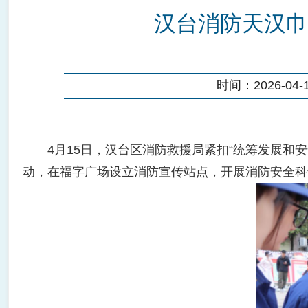
汉台消防天汉巾
时间：2026-04-17
4月15日，汉台区消防救援局紧扣“统筹发展和安全
动，在福字广场设立消防宣传站点，开展消防安全科