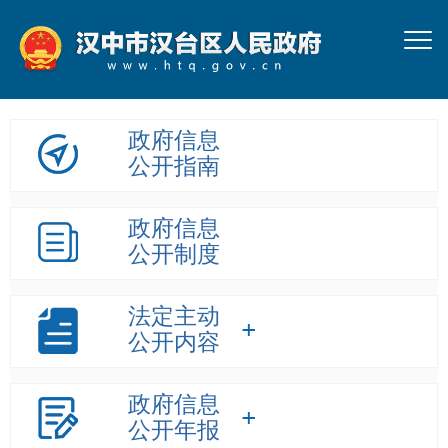
政府信息
公开指南
政府信息
公开制度
法定主动
公开内容
政府信息
公开年报