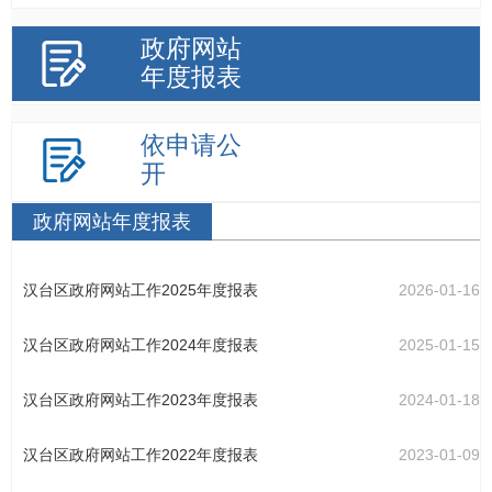
政府网站
年度报表
依申请公
开
政府网站年度报表
汉台区政府网站工作2025年度报表
2026-01-16
汉台区政府网站工作2024年度报表
2025-01-15
汉台区政府网站工作2023年度报表
2024-01-18
汉台区政府网站工作2022年度报表
2023-01-09