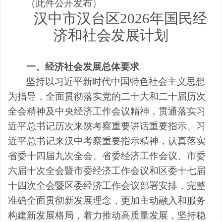
（此件公开发布）
汉中市汉台区
2026年
国民经
济和社会发展计划
一
、
经济社会发展总体要求
坚持以习近平新时代中国特色社会主义思想
为指导，全面贯彻落实党的二十大和二十届历次
全会精神及中央经济工作会议精神，贯通落实习
近平总书记历次来陕考察重要讲话重要指示、习
近平总书记来汉中考察重要指示精神，认真落实
省委十四届九次全会、省委经济工作会议、市委
六届十次全会暨市委经济工作会议和区委十七届
十四次全会暨区委经济工作会议部署安排，完整
准确全面贯彻新发展理念，更加主动融入和服务
构建新发展格局，着力推动高质量发展，坚持稳