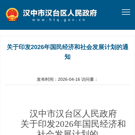
关于印发2026年国民经济和社会发展计划的通
知
发布时间：2026-04-16
访问量：
汉中市汉台区人民政府
关于印发
2026年国民经济和
社会发展计划的