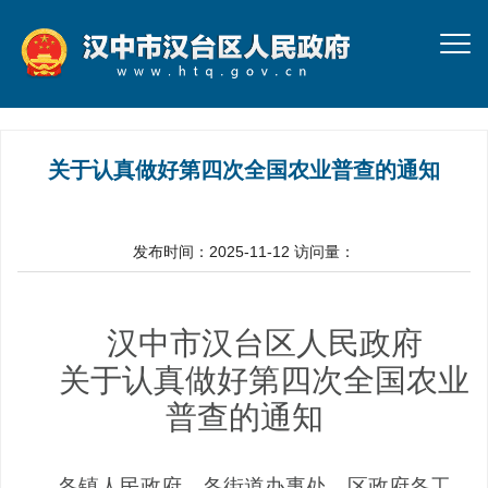
关于认真做好第四次全国农业普查的通知
发布时间：2025-11-12
访问量：
汉中市汉台区人民政府
关于认真做好第
四
次全国农业
普查的通知
各镇人民政府，各街道办事处，区政府各工