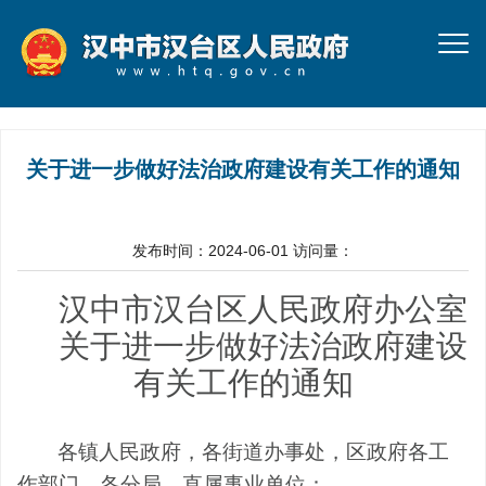
关于进一步做好法治政府建设有关工作的通知
发布时间：2024-06-01
访问量：
汉中市汉台区人民政府
办公室
关于进一步
做好
法治政府建设
有关工作的通知
各镇人民政府，各街道办事处，区政府各工
作部门，各分局，直属事业单位：