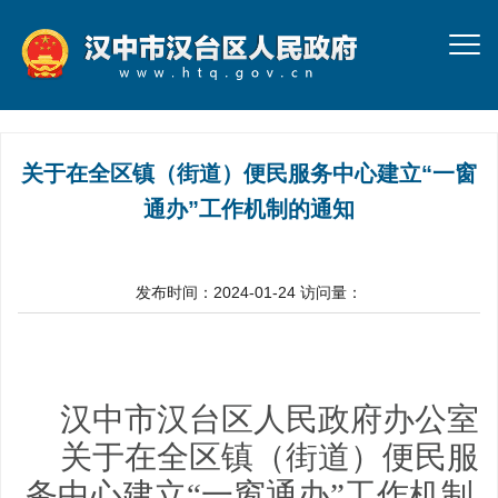
关于在全区镇（街道）便民服务中心建立“一窗
通办”工作机制的通知
发布时间：2024-01-24
访问量：
汉中市汉台区人民政府办公室
关于在全区镇（街道）便民服
务中心建立
“一窗通办”工作机制