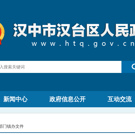
新闻中心
政府信息公开
互动交流
部门镇办文件