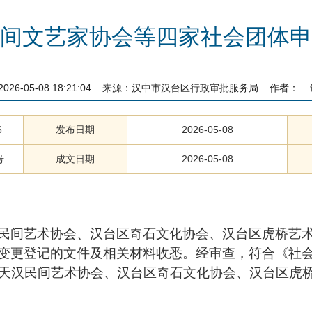
间文艺家协会等四家社会团体申
2026-05-08 18:21:04
来源：
汉中市汉台区行政审批服务局
作者：
6
发布日期
2026-05-08
号
成文日期
2026-05-08
民间艺术协会
、汉台区奇石文化协会、汉台区虎桥艺
变更登记的文件及相关材料收悉。经审查，符合《社
天汉民间艺术协会
、汉台区奇石文化协会、汉台区虎