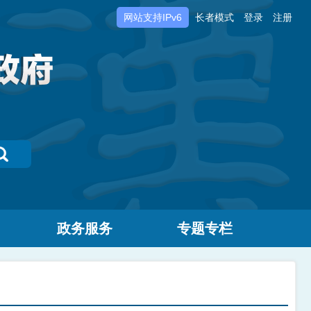
网站支持IPv6
长者模式
登录
注册
政务服务
专题专栏