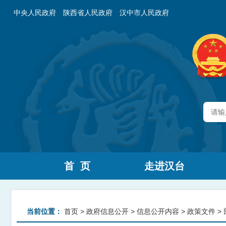
中央人民政府
陕西省人民政府
汉中市人民政府
首 页
走进汉台
当前位置：
首页
>
政府信息公开
>
信息公开内容
>
政策文件
>