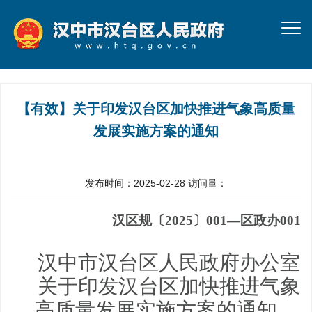
【有效】关于印发汉台区加快推进气象高质量
发展实施方案的通知
发布时间：2025-02-28
访问量：
汉区规〔
2025
〕
001—区政办001
汉中市汉台区人民政府办公室
关于
印发汉台区加快
推进气象
高质量发展
实施方案的通知