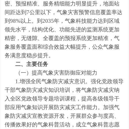
密、预报精准、服务精细能力明显提升，地面站
间距达到7公里以下，气象灾害预警信息覆盖率达
到98%以上。到2035年，气象科技能力达到区域
领先水平，结构优化、功能先进的监测系统更加
精密，无缝隙、全覆盖的预报系统更加精准，气
象服务覆盖面和综合效益大幅提升，公众气象服
务满意度稳步提升。
二、主要
任务
（一）提高气象灾害防御应对能力
1.
增强全民气象防灾减灾意识。
强化党政领导
干部气象防灾减灾知识培训，将气象防灾减灾纳
入全区党政领导专题培训课程，提高各级领导干
部应用气象知识开展防灾减灾工作能力。加强气
象防灾减灾宣教资源开发，开展群众参与度高、
传播效果好的气象科普活动，成立气象科普志愿