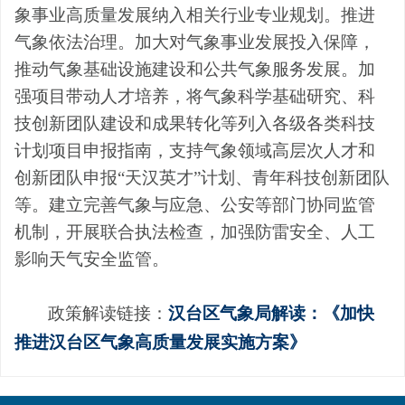
象事业高质量发展纳入相关行业专业规划。推进
气象依法治理。加大对气象事业发展投入保障，
推动气象基础设施建设和公共气象服务发展。加
强项目带动人才培养，将气象科学基础研究、科
技创新团队建设和成果转化等列入各级各类科技
计划项目申报指南，支持气象领域高层次人才和
创新团队申报
“天汉英才”计划、青年科技创新团队
等。建立完善气象与应急、公安等部门协同监管
机制，开展联合执法检查，加强防雷安全、人工
影响天气安全监管。
政策解读链接：
汉台区气象局解读：《加快
推进汉台区气象高质量发展实施方案》