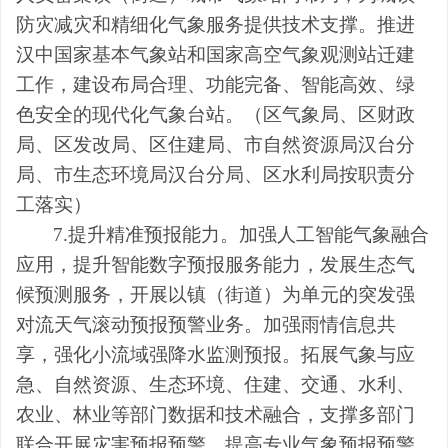
防灾减灾和精细化气象服务提供技术支撑。推进
汉中国家基本气象站和国家高空气象观测站迁建
工作，
建设布局合理、功能完备、智能高效、绿
色安全的现代化气象台站。
（
区气象局、区财政
局、区发改局、区住建局、市自然资源局汉台分
局、市生态环境局汉台分局、区水利局按职责分
工落实
）
7.
提升精准预报能力。
加强人工智能气象融合
应用，提升智能数字预报服务能力，发展生态气
候预测服务，
开展以镇（街道）为单元的突发强
对流天气滚动预报预警业务。加强雨情信息共
享，强化小流域强降水监测预报。拓展气象与应
急、自然资源、生态环境、住建、交通、水利、
农业、林业等部门数据和技术融合，支撑多部门
联合开展灾害预报预警，提高专业气象预报预警