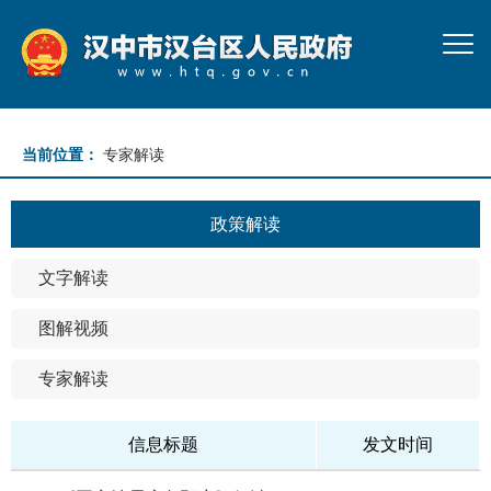
当前位置：
专家解读
政策解读
文字解读
图解视频
专家解读
信息标题
发文时间