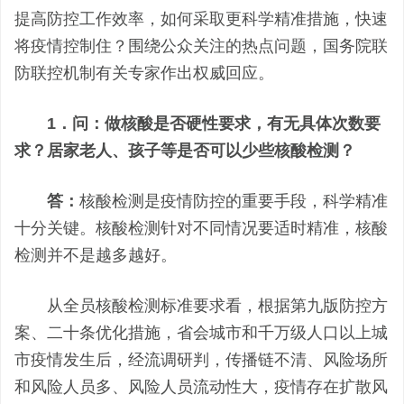
提高防控工作效率，如何采取更科学精准措施，快速
将疫情控制住？围绕公众关注的热点问题，国务院联
防联控机制有关专家作出权威回应。
1．问：做核酸是否硬性要求，有无具体次数要
求？居家老人、孩子等是否可以少些核酸检测？
答：
核酸检测是疫情防控的重要手段，科学精准
十分关键。核酸检测针对不同情况要适时精准，核酸
检测并不是越多越好。
从全员核酸检测标准要求看，根据第九版防控方
案、二十条优化措施，省会城市和千万级人口以上城
市疫情发生后，经流调研判，传播链不清、风险场所
和风险人员多、风险人员流动性大，疫情存在扩散风