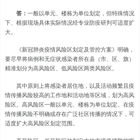
答：
一般以单元、楼栋为单位划定，但特殊情况
下、根据现场具体实际情况经专业防疫研判可适度扩
大。
《新冠肺炎疫情风险区划定及管控方案》明确，
要尽早将病例和无症状感染者所在县（市、区、旗）
精准划分为高风险区、低风险区两类风险区。
其中原则上将感染者居住地，以及活动频繁且疫
情传播风险较高的工作地和活动地等区域，划为高风
险区。高风险区一般以单元、楼栋为单位划定。在疫
情传播风险不明确或存在广泛社区传播的情况下，可
适度扩大高风险区划定范围。