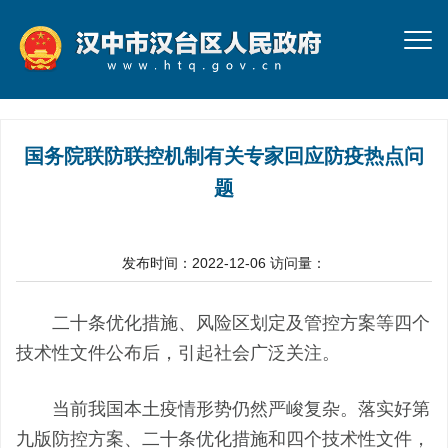
国务院联防联控机制有关专家回应防疫热点问
题
发布时间：2022-12-06
访问量：
二十条优化措施、风险区划定及管控方案等四个
技术性文件公布后，引起社会广泛关注。
当前我国本土疫情形势仍然严峻复杂。落实好第
九版防控方案、二十条优化措施和四个技术性文件，