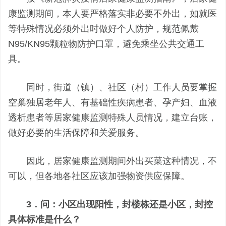
康监测期间，本人要严格落实非必要不外出，如就医
等特殊情况必须外出时做好个人防护，规范佩戴
N95/KN95颗粒物防护口罩，避免乘坐公共交通工
具。
同时，街道（镇）、社区（村）工作人员要掌握
空巢独居老年人、有基础性疾病患者、孕产妇、血液
透析患者等居家健康监测特殊人员情况，建立台账，
做好必要的生活保障和关爱服务。
因此，居家健康监测期间外出买菜这种情况，不
可以，但各地各社区应该加强物资供应保障。
3．问：小区出现阳性，封楼栋还是小区，封控
具体标准是什么？