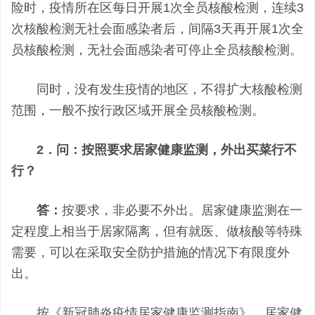
险时，疫情所在区每日开展1次全员核酸检测，连续3
次核酸检测无社会面感染者后，间隔3天再开展1次全
员核酸检测，无社会面感染者可停止全员核酸检测。
同时，没有发生疫情的地区，不得扩大核酸检测
范围，一般不按行政区域开展全员核酸检测。
2．问：按照要求居家健康监测，外出买菜行不
行？
答
：
按要求，非必要不外出。居家健康监测在一
定程度上相当于居家隔离，但有就医、做核酸等特殊
需要，可以在采取安全防护措施的情况下有限度外
出。
按《新冠肺炎疫情居家健康监测指南》，居家健