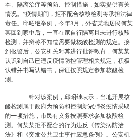
本、隔离治疗等预防、控制措施，如实提供有关
情况。”疫情期间，拒不配合核酸检测将承担法律
责任。邱昭继举例，今年3月，外省某地居民何某
某回到家中后，一直在家自行隔离且未进行核酸
检测，并辩称不知道需要做核酸检测的规定。接
到报警后，公安机关对其进行批评教育，何某某
认识到自己已违反疫情防控管理相关规定，积极
认错并书写认错书，保证按照规定参加核酸检
测。
针对该案例，邱昭继表示，当地开展核
酸检测属于政府为预防和控制新冠肺炎疫情采取
的一项措施，市民有义务按照要求参加核酸检
测。何某某拒不配合的行为违反《传染病防治
法》和《突发公共卫生事件应急条例》。公安机