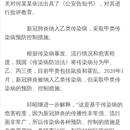
关对何某某依法出具了《公安告知书》，对其进
行批评教育。
新冠肺炎纳入乙类传染病
，
采取甲类传
染病预防控制措施
。
根据传染病暴发、流行情况和危害程
度，我国《传染病防治法》将传染病分为甲、
乙、丙三类，目前甲类包括鼠疫和霍乱。
2020年1
月，新冠肺炎被纳入乙类传染病，但采取甲类传
染病的预防、控制措施。
邱昭继进一步解释，
“这是基于传染病的
危害程度，因为新冠肺炎的传播性非常强、流行
面非常广，所以传染病各种预防、控制的措施是