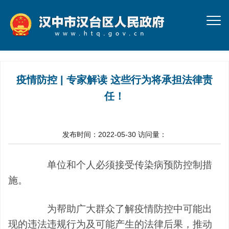
疫情防控 | 专家解读 这些行为将承担法律责
任！
发布时间：2022-05-30
访问量：
单位和个人必须接受
传染病预防控制措
施
。
为帮助广大群众了解疫情防控中可能出
现的违法违规行为及可能产生的法律后果，推动