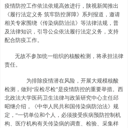
疫情防控工作依法依规高效进行，陕视新闻推出
《履行法定义务
筑牢防控屏障》系列报道，邀请
相关专家围绕《传染病防治法》等法律法规，普
及法律知识，引导公众依法履行法定义务，支持
配合防疫工作。
无故不参加统一组织的核酸检测
，
将承担法律
责任
。
为排除疫情潜在风险，开展大规模核酸
检测，做到
“应检尽检”是疫情防控的重要举措。西
北政法大学医药卫生法律与政策研究中心主任邱
昭继介绍，《中华人民共和国传染病防治法》规
定，“一切单位和个人，必须接受疾病预防控制机
构、医疗机构有关传染病的调查、检验、采集样