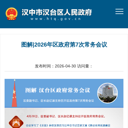
图解|2026年区政府第7次常务会议
发布时间：2026-04-30
访问量：