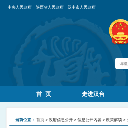
中央人民政府
陕西省人民政府
汉中市人民政府
首 页
走进汉台
当前位置：
首页
>
政府信息公开
>
信息公开内容
>
政策解读
>