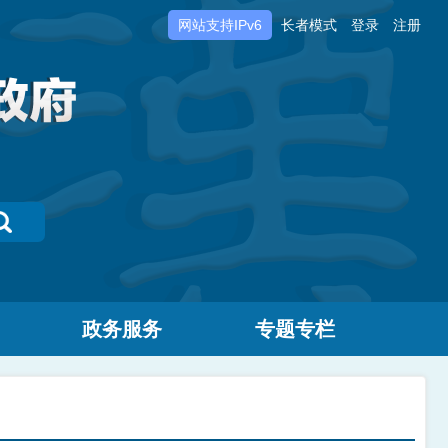
网站支持IPv6
长者模式
登录
注册
政务服务
专题专栏