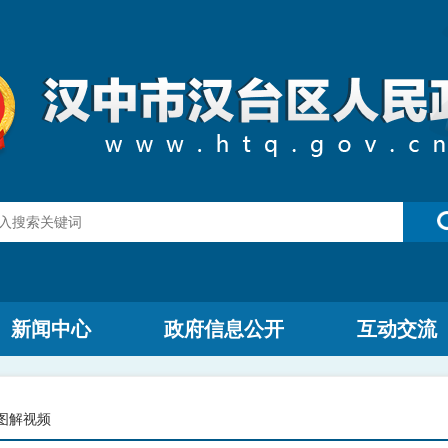
新闻中心
政府信息公开
互动交流
图解视频