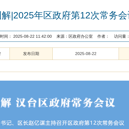
图解|2025年区政府第12次常务会
时间：
2025-08-22 11:42:00
来源：
区政府办公室
作者：
访问量
2
发布日期
2025-08-22