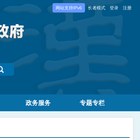
网站支持IPv6
长者模式
登录
注册
政务服务
专题专栏