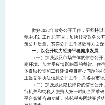
做好2022年政务公开工作，要坚
稳中求进工作总基调，加快转变政务公
策公开质量、夯实公开工作基础等方面深
一、以公开助力经济平稳健康发展
（一）加强涉及市场主体的信息公开
商环境。加大受疫情影响重的餐饮、住
体反映投资和工程建设项目审批问题的办
正当竞争执法信息公开工作，为各类市场
（二）加强涉及减税降费的信息公开
行机关和纳税人缴费人第一时间全面准确
平台智能咨询功能。依托税务网站完善