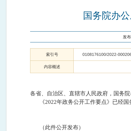
国务院办公
发布
索引号
0108176100/2022-00020
内容概述
各省、自治区、直辖市人民政府，国务院
《2022年政务公开工作要点》已经
（此件公开发布）