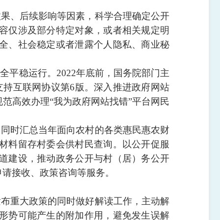
效果、后续影响等因素，科学合理确定公开
容仅涉及部分特定对象，或者相关规定明
全、社会稳定或者泄露个人隐私、商业秘
平稳运行。2022年底前，国务院部门主
支持互联网协议第6版。深入推进政府网站
范高效办理“我为政府网站找错”平台网民
，同时汇总当年面向农村的各类惠民惠农财
材料留存村委会供村民查询。以公开促服
道建设，推动政务公开与村（居）务公开
申请接收、政策咨询等服务。
发布重大政策的同时做好解读工作，主动解
形势可能产生的附加作用，避免发生误解