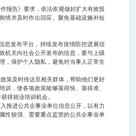
工作报告》要求，依法依规做好扩大有效投
舆情并及时作出回应。聚焦基础设施补短
信息发布平台，持续发布疫情防控进展信
政机关向社会公开发布的信息，要与上级
理，保护个人隐私，避免对当事人正常生
持政策及时传达至相关群体，帮助他们更好
培训，使各项政策能够落得快、落得准、
并获得就业培训机会。
深入推进公共企事业单位信息公开，以有力
属性较强、需要重点监管的公共企事业单