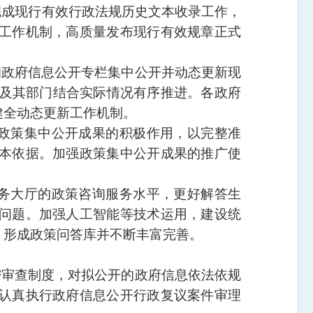
完成现行有效行政法规历史文本收录工作，
工作机制，高质量发布现行有效规章正式
的政府信息公开专栏集中公开并动态更新现
府及其部门结合实际情况有序推进。各政府
健全动态更新工作机制。
政策集中公开成果的积极作用，以完整准
本依据。加强政策集中公开成果的推广使
务大厅的政策咨询服务水平，更好解答生
问题。加强人工智能等技术运用，建设统
，形成政策问答库并不断丰富完善。
密审查制度，对拟公开的政府信息依法依规
认真执行政府信息公开行政复议案件审理