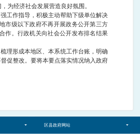
切，为经济社会发展营造良好氛围。
加强工作指导，积极主动帮助下级单位解决
地市级以下政府不再开展政务公开第三方
合作。行政机关向社会公开发布排名结果
，梳理形成本地区、本系统工作台账，明确
要督促整改。要将本要点落实情况纳入政府
区县政府网站