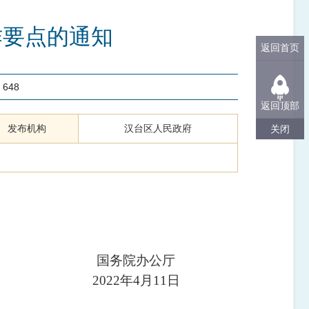
作要点的通知
返回首页
：
648
返回顶部
发布机构
汉台区人民政府
关闭
。
国务院办公厅
2022年4月11日