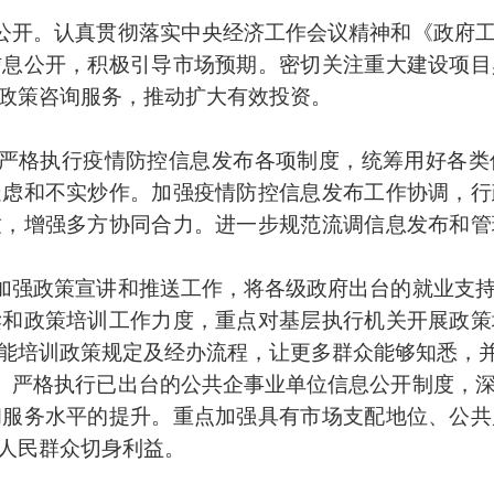
公开。
认真贯彻落实中央经济工作会议精神和《政府
信息公开，积极引导市场预期。密切关注重大建设项目
政策咨询服务，推动扩大有效投资。
严格执行疫情防控信息发布各项制度，统筹用好各类
疑虑和不实炒作。加强疫情防控信息发布工作协调，行
致，增强多方协同合力。进一步规范流调信息发布和管
加强政策宣讲和推送工作，将各级政府出台的就业支
读和政策培训工作力度，重点对基层执行机关开展政策
能培训政策规定及经办流程，让更多群众能够知悉，
。
严格执行已出台的公共企事业单位信息公开制度，
和服务水平的提升。重点加强具有市场支配地位、公共
人民群众切身利益。