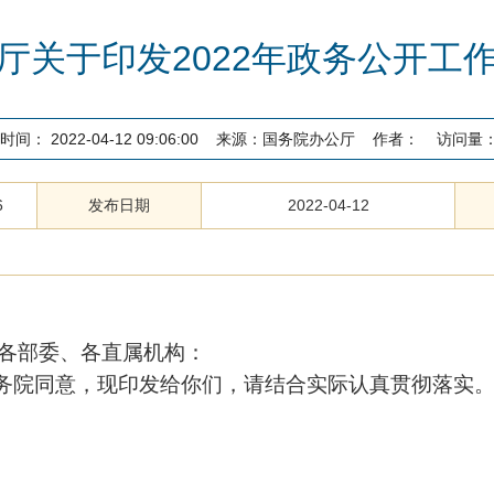
厅关于印发2022年政务公开工
时间：
2022-04-12 09:06:00
来源：
国务院办公厅
作者：
访问量
6
发布日期
2022-04-12
各部委、各直属机构：
国务院同意，现印发给你们，请结合实际认真贯彻落实