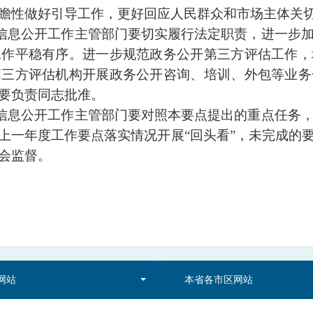
瞻性做好引导工作，更好回应人民群众和市场主体关
信息公开工作主管部门要切实履行法定职责，进一步
工作平稳有序。进一步规范政务公开第三方评估工作，
第三方评估机构开展政务公开咨询、培训、外包等业务
要负责同志批准。
信息公开工作主管部门要对照本要点提出的重点任务
上一年度工作要点落实情况开展“回头看”，未完成的
会监督。
网站
本省各市区网站