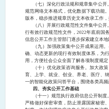
（七）深化行政法规和规章集中公开
规范网络文本格式，优化数据下载功能
版本，稳步推进规章历史文本收录工作，
（八）开展行政规范性文件集中公开
行有效行政规范性文件，2022年底前
信息公开工作主管部门逐步探索建立本地
（九）加强政策集中公开成果运用。
确、动态更新的现行有效制度体系，为
用，方便社会公众全面了解各项制度规定
（十）优化政策咨询服务。
加大政策
育、上学、就业、创业、养老、医疗、
一的智能化政策问答平台，围绕各类高频
四、夯实公开工作基础
（十一）规范执行政府信息公开制度
严格做好保密审查，防止泄露国家秘密