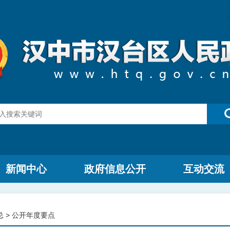
新闻中心
政府信息公开
互动交流
总
>
公开年度要点