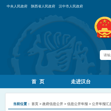
中央人民政府
陕西省人民政府
汉中市人民政府
首 页
走进汉台
当前位置：
首页
>
政府信息公开
>
信息公开年报
>
公开年报汇