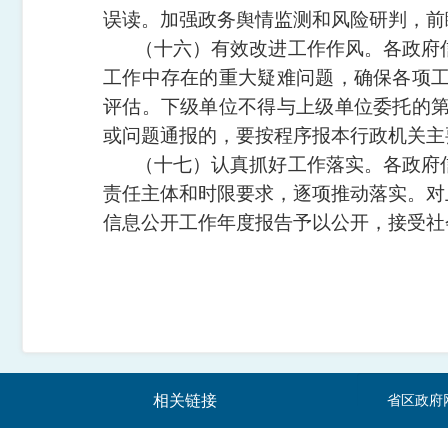
误读。加强政务舆情监测和风险研判，前
（十六）有效改进工作作风。
各政府
工作中存在的重大疑难问题，确保各项
评估。下级单位不得与上级单位委托的
或问题通报的，要按程序报本行政机关主
（十七）认真抓好工作落实。
各政府
责任主体和时限要求，逐项推动落实。对
信息公开工作年度报告予以公开，接受社
相关链接
省区政府