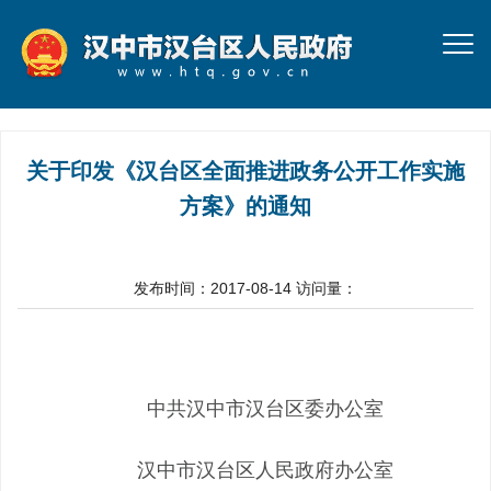
关于印发《汉台区全面推进政务公开工作实施
方案》的通知
发布时间：2017-08-14
访问量：
中共汉中市汉台区委办公室
汉中市汉台区人民政府办公室