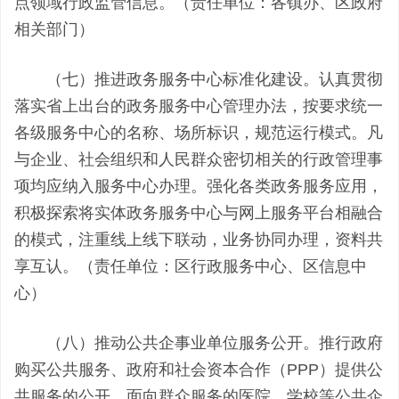
点领域行政监管信息。（责任单位：各镇办、区政府
相关部门）
（七）推进政务服务中心标准化建设。认真贯彻
落实省上出台的政务服务中心管理办法，按要求统一
各级服务中心的名称、场所标识，规范运行模式。凡
与企业、社会组织和人民群众密切相关的行政管理事
项均应纳入服务中心办理。强化各类政务服务应用，
积极探索将实体政务服务中心与网上服务平台相融合
的模式，注重线上线下联动，业务协同办理，资料共
享互认。（责任单位：区行政服务中心、区信息中
心）
（八）推动公共企事业单位服务公开。推行政府
购买公共服务、政府和社会资本合作（PPP）提供公
共服务的公开。面向群众服务的医院、学校等公共企