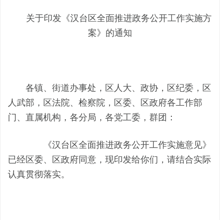
关于印发《汉台区全面推进政务公开工作实施方
案》的通知
各镇、街道办事处，区人大、政协，区纪委，区
人武部，区法院、检察院，区委、区政府各工作部
门、直属机构，各分局，各党工委，群团：
《汉台区全面推进政务公开工作实施意见》
已经区委、区政府同意，现印发给你们，请结合实际
认真贯彻落实。