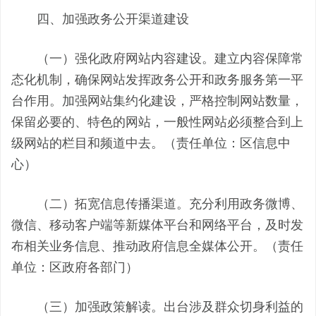
四、加强政务公开渠道建设
（一）强化政府网站内容建设。建立内容保障常
态化机制，确保网站发挥政务公开和政务服务第一平
台作用。加强网站集约化建设，严格控制网站数量，
保留必要的、特色的网站，一般性网站必须整合到上
级网站的栏目和频道中去。（责任单位：区信息中
心）
（二）拓宽信息传播渠道。充分利用政务微博、
微信、移动客户端等新媒体平台和网络平台，及时发
布相关业务信息、推动政府信息全媒体公开。（责任
单位：区政府各部门）
（三）加强政策解读。出台涉及群众切身利益的