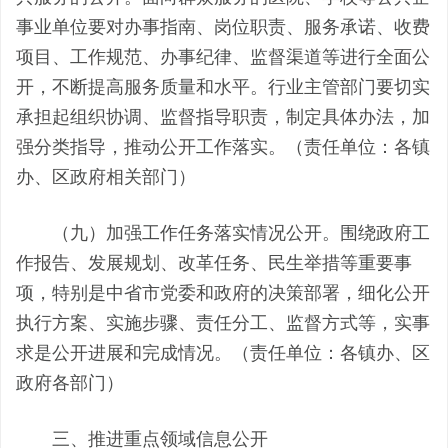
事业单位要对办事指南、岗位职责、服务承诺、收费
项目、工作规范、办事纪律、监督渠道等进行全面公
开，不断提高服务质量和水平。行业主管部门要切实
承担起组织协调、监督指导职责，制定具体办法，加
强分类指导，推动公开工作落实。（责任单位：各镇
办、区政府相关部门）
（九）加强工作任务落实情况公开。围绕政府工
作报告、发展规划、改革任务、民生举措等重要事
项，特别是中省市党委和政府的决策部署，细化公开
执行方案、实施步骤、责任分工、监督方式等，实事
求是公开进展和完成情况。（责任单位：各镇办、区
政府各部门）
三、推进重点领域信息公开