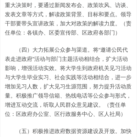
重大决策时，要通过新闻发布会、政策吹风、访谈、
发表文章等方式，解读政策背景、目标和要点。领导
干部要带头宣讲政策，加大对政策的解读力度。（责
任单位：各镇办、区委宣传部、区政府各部门）
（四）大力拓展公众参与渠道。将“邀请公民代
表走进政府”活动与部门主题活动相结合，扩大活动
影响，增强活动实效。将大学生到政府机关见习活动
与大学生毕业实习、社会实践等活动相结合，进一步
增加见习人数，扩大见习生源范围，努力提升活动质
量。积极推广领导信箱、热线电话等公众参与形式，
增进互动交流，听取人民群众意见建议。（责任单
位：区政府办公室、区行政服务中心、区人社局）
（五）积极推进政府数据资源建设及开放。加快