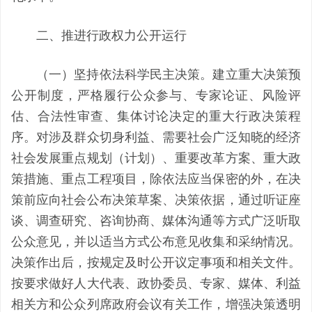
二、推进行政权力公开运行
（一）坚持依法科学民主决策。建立重大决策预
公开制度，严格履行公众参与、专家论证、风险评
估、合法性审查、集体讨论决定的重大行政决策程
序。对涉及群众切身利益、需要社会广泛知晓的经济
社会发展重点规划（计划）、重要改革方案、重大政
策措施、重点工程项目，除依法应当保密的外，在决
策前应向社会公布决策草案、决策依据，通过听证座
谈、调查研究、咨询协商、媒体沟通等方式广泛听取
公众意见，并以适当方式公布意见收集和采纳情况。
决策作出后，按规定及时公开议定事项和相关文件。
按要求做好人大代表、政协委员、专家、媒体、利益
相关方和公众列席政府会议有关工作，增强决策透明