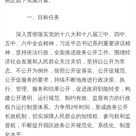
制定如下实施方案。
一、目标任务
深入贯彻落实党的十八大和十八届三中、四中、
五中、六中全会精神，习近平总书记系列重要讲话精
神，坚持依法行政，全面推进政务公开工作。围绕经
济社会发展和人民群众关注关切，坚持以公开为常
态、不公开为例外，按照公开促落实、公开促规范、
公开促服务的要求，持续不断地推进行政决策、执
行、管理、服务和结果公开，促进政府职能转变，构
建公开透明、运行规范、制约有效、监督有力的行政
权力运行制度体系。力争用2年时间，形成政务公开
长效机制，切实保障人民群众的知情权、参与权和监
督权，不断提升我区政务公开规范化、系统化、制度
化水平。