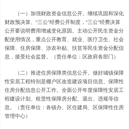
（一）加强财政资金信息公开。继续巩固和深化
财政预决算、“三公”经费公开制度，“三公”经费决算
公开要说明费用增减变化原因。主动公开民生资金分
配使用情况，重点公开教育、就业、医疗卫生、社会
保障、住房保障、涉农补贴、扶贫等民生资金分配信
息，接受社会监督。（责任单位：区政府各部门）
（二）推进住房保障类信息公开。做好城镇保障
性安居工程特别是棚户区改造建设项目信息、保障性
住房分配信息公开工作。全面公开年度保障性安居工
程建设计划、租赁性保障房分配、退出、违规等信
息。（责任单位：各镇办、区住建局、区保障性住房
管理中心）