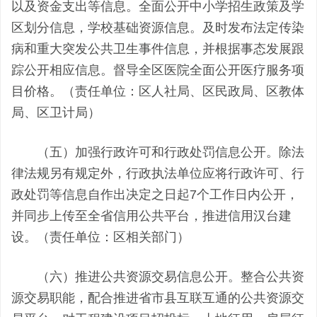
以及资金支出等信息。全面公开中小学招生政策及学
区划分信息，学校基础资源信息。及时发布法定传染
病和重大突发公共卫生事件信息，并根据事态发展跟
踪公开相应信息。督导全区医院全面公开医疗服务项
目价格。（责任单位：区人社局、区民政局、区教体
局、区卫计局）
（五）加强行政许可和行政处罚信息公开。除法
律法规另有规定外，行政执法单位应将行政许可、行
政处罚等信息自作出决定之日起7个工作日内公开，
并同步上传至全省信用公共平台，推进信用汉台建
设。（责任单位：区相关部门）
（六）推进公共资源交易信息公开。整合公共资
源交易职能，配合推进省市县互联互通的公共资源交