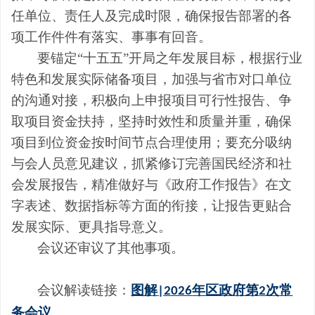
任单位、责任人及完成时限，确保报告部署的各
项工作件件有落实、事事有回音。
要锚定“十五五”开局之年发展目标，根据行业
特色和发展实际储备项目，加强与省市对口单位
的沟通对接，积极向上申报项目可行性报告、争
取项目资金扶持，坚持时效性和质量并重，确保
项目到位资金按时间节点合理使用；要充分吸纳
与会人员意见建议，抓紧修订完善国民经济和社
会发展报告，精准做好与《政府工作报告》在文
字表述、数据指标等方面的衔接，让报告更贴合
发展实际、更具指导意义。
会议还审议了其他事项。
会议解读链接：
图解
年区政府第
次常
|2026
2
务会议