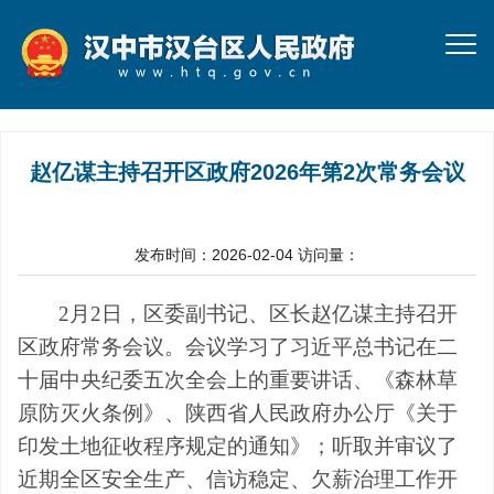
赵亿谋主持召开区政府2026年第2次常务会议
发布时间：2026-02-04
访问量：
2月2日，区委副书记、区长赵亿谋主持召开
区政府常务会议。会议学习了习近平总书记在二
十届中央纪委五次全会上的重要讲话、《森林草
原防灭火条例》、陕西省人民政府办公厅《关于
印发土地征收程序规定的通知》；听取并审议了
近期全区安全生产、信访稳定、欠薪治理工作开