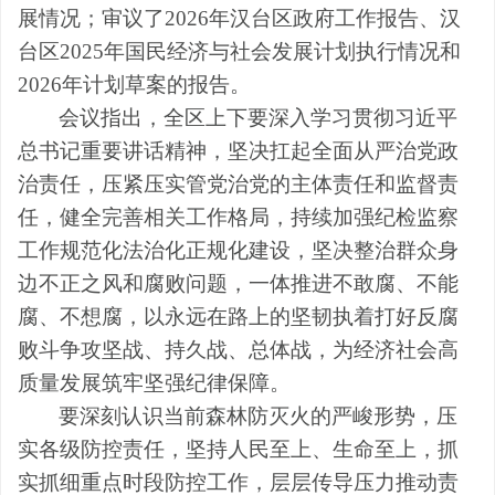
展情况；审议了2026年汉台区政府工作报告、汉
台区2025年国民经济与社会发展计划执行情况和
2026年计划草案的报告。
会议指出，全区上下要深入学习贯彻习近平
总书记重要讲话精神，坚决扛起全面从严治党政
治责任，压紧压实管党治党的主体责任和监督责
任，健全完善相关工作格局，持续加强纪检监察
工作规范化法治化正规化建设，坚决整治群众身
边不正之风和腐败问题，一体推进不敢腐、不能
腐、不想腐，以永远在路上的坚韧执着打好反腐
败斗争攻坚战、持久战、总体战，为经济社会高
质量发展筑牢坚强纪律保障。
要深刻认识当前森林防灭火的严峻形势，压
实各级防控责任，坚持人民至上、生命至上，抓
实抓细重点时段防控工作，层层传导压力推动责