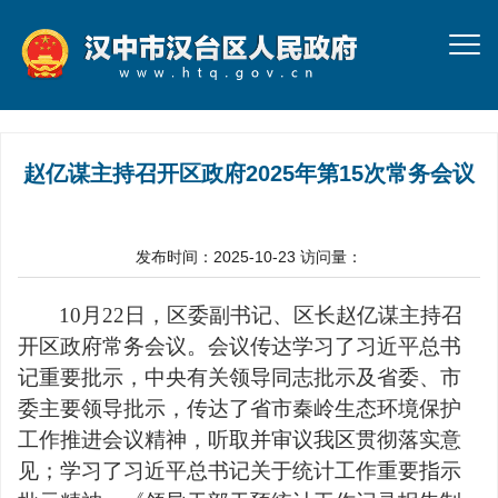
赵亿谋主持召开区政府2025年第15次常务会议
发布时间：2025-10-23
访问量：
10月22日，区委副书记、区长赵亿谋主持召
开区政府常务会议。会议传达学习了习近平总书
记重要批示，中央有关领导同志批示及省委、市
委主要领导批示，传达了省市秦岭生态环境保护
工作推进会议精神，听取并审议我区贯彻落实意
见；学习了习近平总书记关于统计工作重要指示