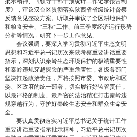
批示精神、《领导干部干预统计工作记录报告制
度》，审议汉台区贯彻落实陕西省省级统计督察
反馈意见整改方案。听取并审议了全区耕地保护
和粮食安全、“三秋”工作、前三季度经济运行形势
分析等情况，研究下一步工作意见。
会议强调，要深入学习贯彻习近平生态文明
思想和习近平总书记历次来陕考察重要讲话重要
指示，深刻认识秦岭生态环境保护的极端重要性
和秦岭违规穿越探险的严重危害性，各级各部门
坚决扛起政治责任，严格按照市委、市政府和区
委、区政府的统一部署，切实履行好监管责任，
以最严格的制度、最严密的法治精准打击秦岭违
规穿越行为，守护好秦岭生态安全和群众生命安
全。
要认真贯彻落实习近平总书记关于统计工作
重要讲话重要指示批示精神，习近平总书记历次