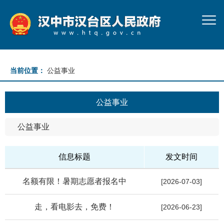
当前位置：
公益事业
公益事业
公益事业
信息标题
发文时间
名额有限！暑期志愿者报名中
[2026-07-03]
走，看电影去，免费！
[2026-06-23]