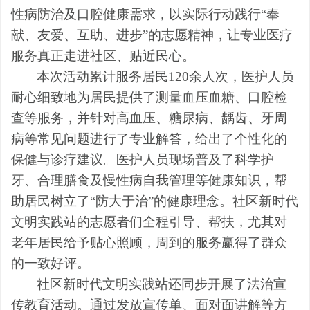
性病防治及口腔健康需求，以实际行动践行“奉
献、友爱、互助、进步”的志愿精神，让专业医疗
服务真正走进社区、贴近民心。
本次活动累计服务居民120余人次，医护人员
耐心细致地为居民提供了测量血压血糖、口腔检
查等服务，并针对高血压、糖尿病、龋齿、牙周
病等常见问题进行了专业解答，给出了个性化的
保健与诊疗建议。医护人员现场普及了科学护
牙、合理膳食及慢性病自我管理等健康知识，帮
助居民树立了“防大于治”的健康理念。社区新时代
文明实践站的志愿者们全程引导、帮扶，尤其对
老年居民给予贴心照顾，周到的服务赢得了群众
的一致好评。
社区新时代文明实践站还同步开展了法治宣
传教育活动。通过发放宣传单、面对面讲解等方