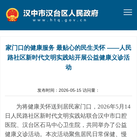
家门口的健康服务 最贴心的民生关怀 ——人民
路社区新时代文明实践站开展公益健康义诊活
动
发布时间：2026-05-15
访问量：
为将健康关怀送到居民家门口，2026年5月14
日人民路社区新时代文明实践站联合汉中市口腔
医院、汉台区石马中心卫生院，共同举办了公益
健康义诊活动。本次活动聚焦居民日常保健、慢