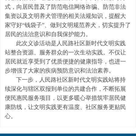
式，向居民普及了防范电信网络诈骗、防范非法
集资以及文明养犬管理的相关法规知识，提醒大
家守好“钱袋子”、做到文明规范养犬，切实提升了
居民的法治意识和自我保护能力。
此次义诊活动是人民路社区新时代文明实践
站整合资源、服务群众的一次生动实践。不仅让
居民就近享受到了优质便捷的健康指导，也进一
步增强了大家的疾病预防意识和法治素养。
下一步，人民路社区新时代文明实践站将持
续深化与辖区双报到单位的共建合作，不断拓展
便民惠民服务项目，以更多暖心举措筑牢居民健
康防线，让文明实践更有温度、社区服务更贴民
心。