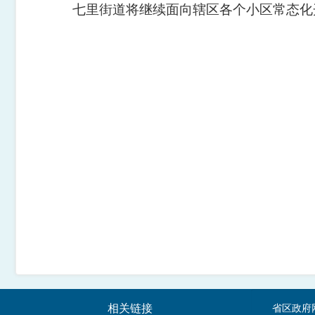
七里街道将继续面向辖区各个小区常态化
相关链接
省区政府