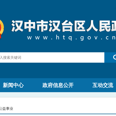
新闻中心
政府信息公开
互动交流
公益事业