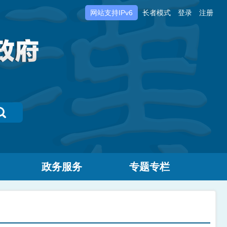
网站支持IPv6
长者模式
登录
注册
政务服务
专题专栏