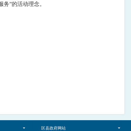
服务
”
的活动理念。
区县政府网站