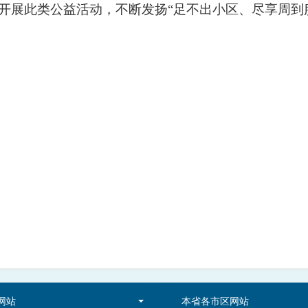
开展此类公益活动，不断发扬
“
足不出小区、尽享周到
网站
本省各市区网站