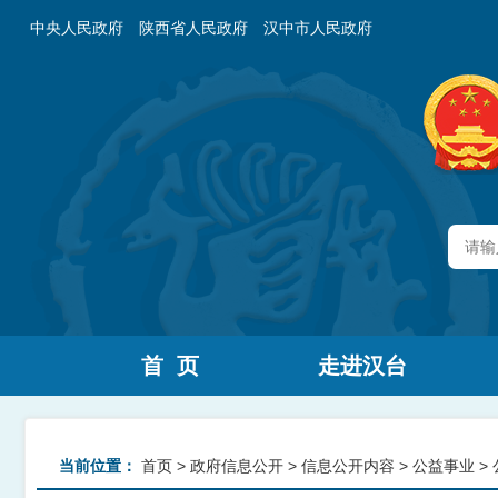
中央人民政府
陕西省人民政府
汉中市人民政府
首 页
走进汉台
当前位置：
首页
>
政府信息公开
>
信息公开内容
>
公益事业
>