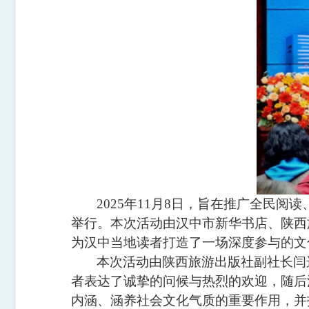
2025年11月8日，旨在推广全民
举行。本次活动由汉中市新华书店、陕西
为汉中当地读者打造了一场深度参与的文
本次活动由陕西旅游出版社副社长闫
者表达了诚挚的问候与热烈的欢迎，随后
内涵、涵养社会文化气质的重要作用，并