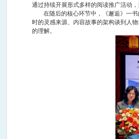
通过持续开展形式多样的阅读推广活动，
在随后的核心环节中，《邂逅》一书
时的灵感来源、内容故事的架构谈到人物
的理解。