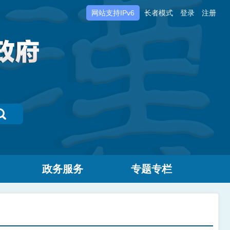
网站支持IPv6
长者模式
登录
注册
政务服务
专题专栏