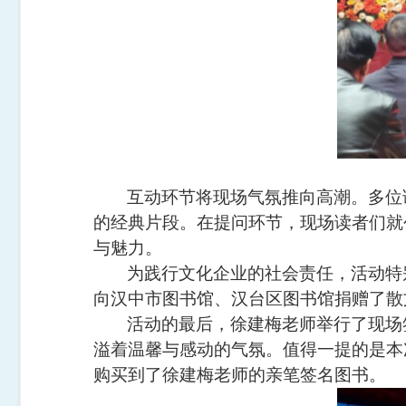
互动环节将现场气氛推向高潮。多位
的经典片段。在提问环节，现场读者们就
与魅力。
为践行文化企业的社会责任，活动特
向汉中市图书馆、汉台区图书馆捐赠了散
活动的最后，徐建梅老师举行了现场
溢着温馨与感动的气氛。值得一提的是本
购买到了徐建梅老师的亲笔签名图书。