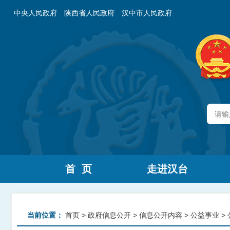
中央人民政府
陕西省人民政府
汉中市人民政府
首 页
走进汉台
当前位置：
首页
>
政府信息公开
>
信息公开内容
>
公益事业
>