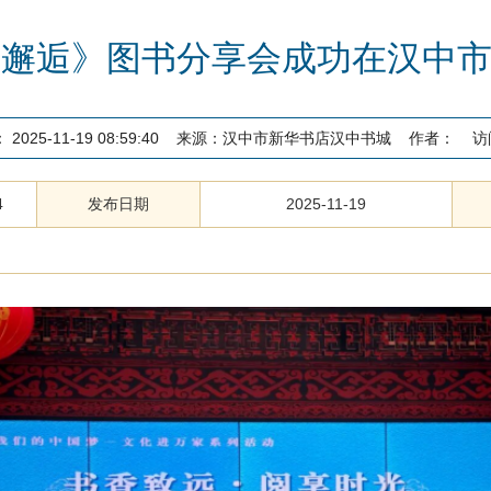
”《邂逅》图书分享会成功在汉中
：
2025-11-19 08:59:40
来源：
汉中市新华书店汉中书城
作者：
访
4
发布日期
2025-11-19