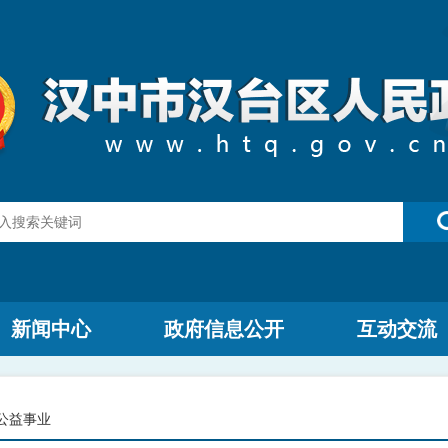
新闻中心
政府信息公开
互动交流
公益事业