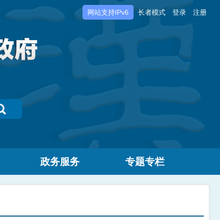
网站支持IPv6
长者模式
登录
注册
政务服务
专题专栏