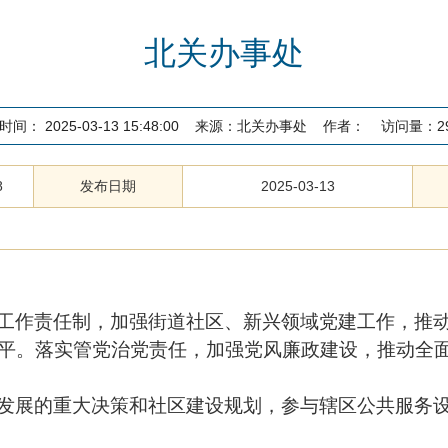
北关办事处
时间：
2025-03-13 15:48:00
来源：
北关办事处
作者：
访问量：
2
8
发布日期
2025-03-13
工作责任制，加强街道社区、新兴领域党建工作，推
平。落实管党治党责任，加强党风廉政建设，推动全
发展的重大决策和社区建设规划，参与辖区公共服务