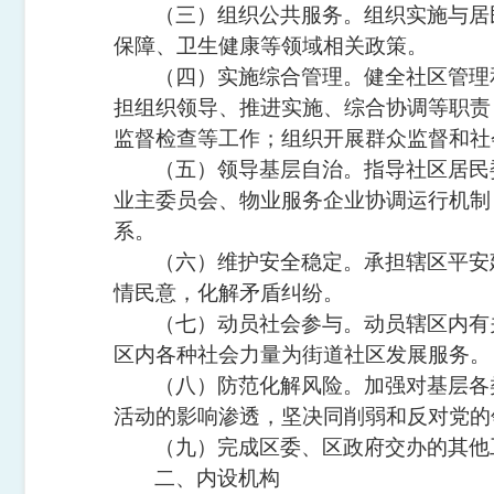
（三）组织公共服务。组织实施与居
保障、卫生健康等领域相关政策。
（四）实施综合管理。健全社区管理
担组织领导、推进实施、综合协调等职责
监督检查等工作；组织开展群众监督和社
（五）领导基层自治。指导社区居民
业主委员会、物业服务企业协调运行机制
系。
（六）维护安全稳定。承担辖区平安
情民意，化解矛盾纠纷。
（七）动员社会参与。动员辖区内有
区内各种社会力量为街道社区发展服务。
（八）防范化解风险。加强对基层各
活动的影响渗透，坚决同削弱和反对党的
（九）完成区委、区政府交办的其他
二、内设机构