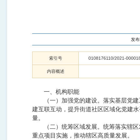
发布
索引号
0108176110/2021-00001
内容概述
一、机构职能
（一）加强党的建设。落实基层党建
建互联互动，提升街道社区区域化党建水
量。
（二）统筹区域发展。统筹落实辖区
重点项目实施，推动辖区高质量发展。