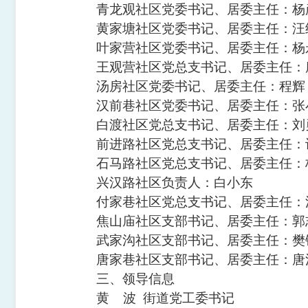
青龙观社区党委书记、居委主任：杨
黄家塘社区党委书记、居委主任：汪
叶家营社区党委书记、居委主任：杨
王观营社区党总支书记、居委主任：
汤房社区党委书记、居委主任：程
辉
汉前巷社区党委书记、居委主任：张
白渡社区党总支书记、居委主任：刘
前进路社区党总支书记、居委主任：
石马路社区党总支书记、居委主任：
兴汉路社区负责人：白小东
付家巷社区党总支书记、居委主任：
焦山庙社区支部书记、居委主任：郭
武家沟社区支部书记、居委主任：樊
唐家巷社区支部书记、居委主任：唐
三、领导信息
黄
波
街道
党工委书记