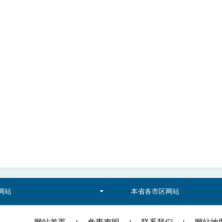
网站
本省各市区网站