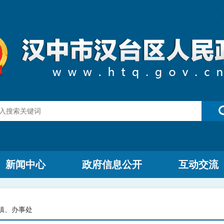
新闻中心
政府信息公开
互动交流
镇、办事处