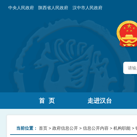
中央人民政府
陕西省人民政府
汉中市人民政府
首 页
走进汉台
当前位置：
首页
>
政府信息公开
>
信息公开内容
>
机构职能
>