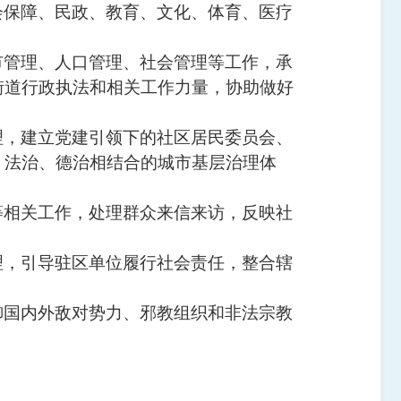
会保障、民政、教育、文化、体育、医疗
市管理、人口管理、社会管理等工作，承
街道行政执法和相关工作力量，协助做好
理，建立党建引领下的社区居民委员会、
、法治、德治相结合的城市基层治理体
等相关工作，处理群众来信来访，反映社
理，引导驻区单位履行社会责任，整合辖
御国内外敌对势力、邪教组织和非法宗教