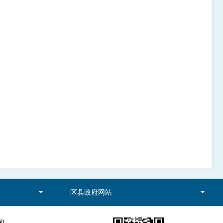
区县政府网站