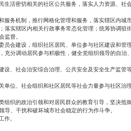
民生活密切相关的社区公共服务，落实人力资源、社
和服务机制，推行网格化管理和服务，落实辖区内城
；落实辖区内相关行政事务常态化管理；统筹协调驻
会监督。
委员会建设，组织社区居民、单位参与社区建设和管
，充分调动居民参与积极性，健全党组织领导的自治
建设、社会治安综合治理、公共安全及安全生产监管
关单位、社会组织和社区居民等社会力量参与社区治
类组织的政治引领和对居民群众的教育引导，坚决抵
领导、干扰和破坏城市社会稳定的行为作斗争。
工作。