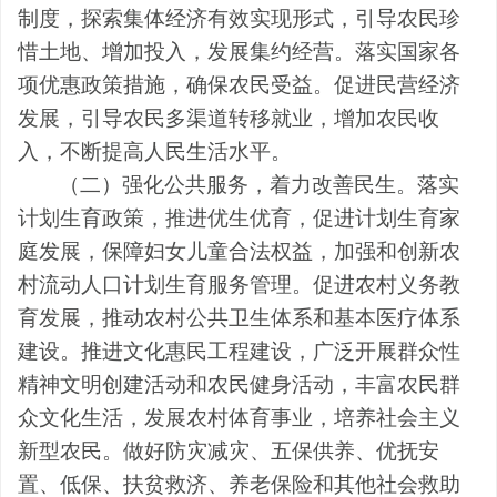
制度，探索集体经济有效实现形式，引导农民珍
惜土地、增加投入，发展集约经营。落实国家各
项优惠政策措施，确保农民受益。促进民营经济
发展，引导农民多渠道转移就业，增加农民收
入，不断提高人民生活水平。
（二）强化公共服务，着力改善民生。
落实
计划生育政策，推进优生优育，促进计划生育家
庭发展，保障妇女儿童合法权益，加强和创新农
村流动人口计划生育服务管理。促进农村义务教
育发展，推动农村公共卫生体系和基本医疗体系
建设。推进文化惠民工程建设，广泛开展群众性
精神文明创建活动和农民健身活动，丰富农民群
众文化生活，发展农村体育事业，培养社会主义
新型农民。做好防灾减灾、五保供养、优抚安
置、低保、扶贫救济、养老保险和其他社会救助