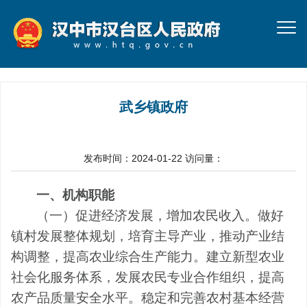
武乡镇政府
发布时间：2024-01-22
访问量：
一、机构职能
（一）促进经济发展，增加农民收入。
做好
镇村发展整体规划，培育主导产业，推动产业结
构调整，提高农业综合生产能力。建立新型农业
社会化服务体系，发展农民专业合作组织，提高
农产品质量安全水平。稳定和完善农村基本经营