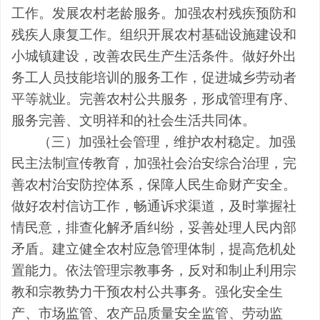
工作。发展农村老龄服务。加强农村残疾预防和
残疾人康复工作。组织开展农村基础设施建设和
小城镇建设，改善农民生产生活条件。做好外出
务工人员技能培训的服务工作，促进城乡劳动者
平等就业。完善农村公共服务，形成管理有序、
服务完善、文明祥和的社会生活共同体。
（三）加强社会管理，维护农村稳定。
加强
民主法制宣传教育，加强社会治安综合治理，完
善农村治安防控体系，保障人民生命财产安全。
做好农村信访工作，畅通诉求渠道，及时掌握社
情民意，排查化解矛盾纠纷，妥善处理人民内部
矛盾。建立健全农村应急管理体制，提高危机处
置能力。依法管理宗教事务，反对和制止利用宗
教和宗教势力干预农村公共事务。强化安全生
产、市场监管、农产品质量安全监管、劳动监