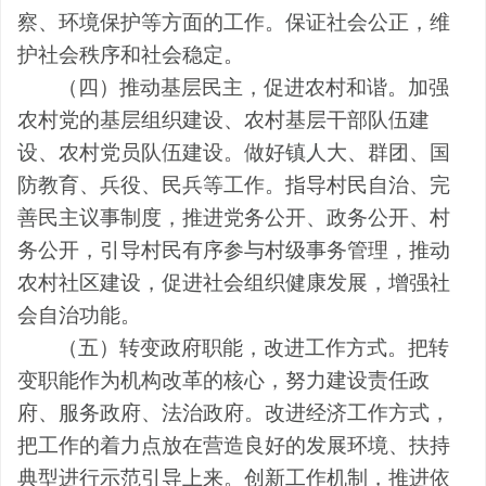
察、环境保护等方面的工作。保证社会公正，维
护社会秩序和社会稳定。
（四）推动基层民主，促进农村和谐。
加强
农村党的基层组织建设、农村基层干部队伍建
设、农村党员队伍建设。做好镇人大、群团、国
防教育、兵役、民兵等工作。指导村民自治、完
善民主议事制度，推进党务公开、政务公开、村
务公开，引导村民有序参与村级事务管理，推动
农村社区建设，促进社会组织健康发展，增强社
会自治功能。
（五）转变政府职能，改进工作方式。
把转
变职能作为机构改革的核心，努力建设责任政
府、服务政府、法治政府。改进经济工作方式，
把工作的着力点放在营造良好的发展环境、扶持
典型进行示范引导上来。创新工作机制，推进依