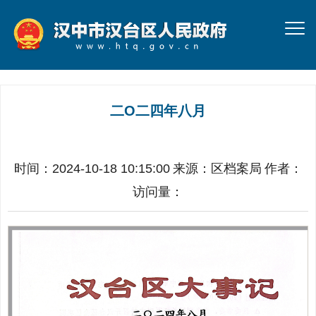
二O二四年八月
时间：2024-10-18 10:15:00
来源：
区档案局
作者：
访问量：