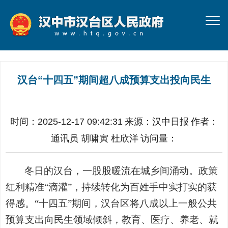
汉台“十四五”期间超八成预算支出投向民生
时间：2025-12-17 09:42:31
来源：
汉中日报
作者：
通讯员 胡啸寅 杜欣洋
访问量：
冬日的汉台，一股股暖流在城乡间涌动。政策
红利精准“滴灌”，持续转化为百姓手中实打实的获
得感。“十四五”期间，汉台区将八成以上一般公共
预算支出向民生领域倾斜，教育、医疗、养老、就