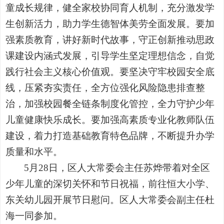
童成长规律，健全家校协同育人机制，充分激发学
生创新活力，助力学生德智体美劳全面发展。要加
强素质教育，讲好新时代故事，守正创新推动思政
课建设内涵式发展，引导学生坚定理想信念，自觉
践行社会主义核心价值观。要坚决守牢校园安全底
线，压紧夯实责任，全方位强化风险隐患排查整
治，加强校园餐全链条制度化管控，全力守护少年
儿童健康快乐成长。要加强高素质专业化教师队伍
建设，着力打造基础教育特色品牌，不断提升办学
质量和水平。
5月28日，区人大常委会主任苏烨带着对全区
少年儿童的深切关怀和节日祝福，前往恒大小学、
东关幼儿园开展节日慰问。区人大常委会副主任杜
海一同参加。