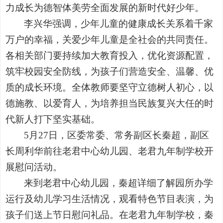
力成长为德智体美劳全面发展的新时代好少年。
李兴华强调，少年儿童的健康成长关系着千家
万户的幸福，关爱少年儿童是全社会的共同责任。
各相关部门要持续加大教育投入，优化资源配置，
筑牢校园安全防线，为孩子们营造安全、温馨、优
质的成长环境。全体教师要坚守立德树人初心，以
德施教、以爱育人，为培养担当民族复兴大任的时
代新人打下坚实基础。
5月27日，区委常委、常务副区长秦超，副区
长周利华前往老君中心幼儿园、老君九年制学校开
展慰问活动。
来到老君中心幼儿园，秦超详细了解园所办学
运行及幼儿学习生活情况，观看特色节目表演，为
孩子们送上节日慰问礼品。在老君九年制学校，秦