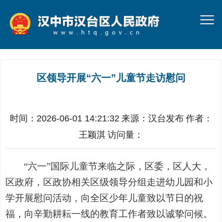
区领导开展“六一”儿童节走访慰问
时间：2026-06-01 14:21:32
来源：
汉台发布
作者：
王颖淇
访问量：
“六一”国际儿童节来临之际，区委，区人大，
区政府，区政协相关区级领导分组走进幼儿园和小
学开展慰问活动，向全区少年儿童致以节日的祝
福，向辛勤耕耘一线的教育工作者致以诚挚问候。