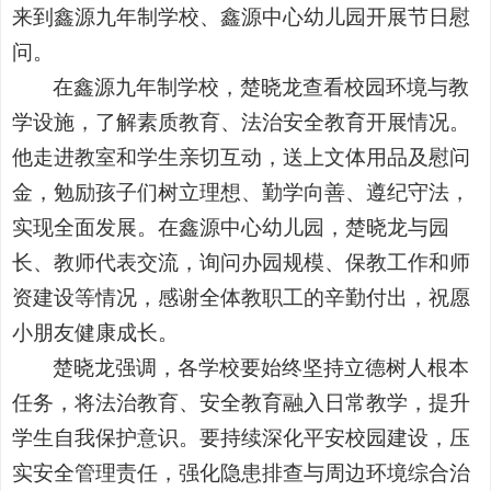
来到鑫源九年制学校、鑫源中心幼儿园开展节日慰
问。
在鑫源九年制学校，楚晓龙查看校园环境与教
学设施，了解素质教育、法治安全教育开展情况。
他走进教室和学生亲切互动，送上文体用品及慰问
金，勉励孩子们树立理想、勤学向善、遵纪守法，
实现全面发展。在鑫源中心幼儿园，楚晓龙与园
长、教师代表交流，询问办园规模、保教工作和师
资建设等情况，感谢全体教职工的辛勤付出，祝愿
小朋友健康成长。
楚晓龙强调，各学校要始终坚持立德树人根本
任务，将法治教育、安全教育融入日常教学，提升
学生自我保护意识。要持续深化平安校园建设，压
实安全管理责任，强化隐患排查与周边环境综合治