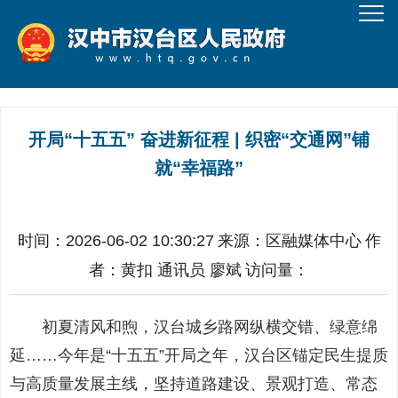
开局“十五五” 奋进新征程 | 织密“交通网”铺
就“幸福路”
时间：2026-06-02 10:30:27
来源：
区融媒体中心
作
者：
黄扣 通讯员 廖斌
访问量：
初夏清风和煦，汉台城乡路网纵横交错、绿意绵
延……今年是“十五五”开局之年，汉台区锚定民生提质
与高质量发展主线，坚持道路建设、景观打造、常态