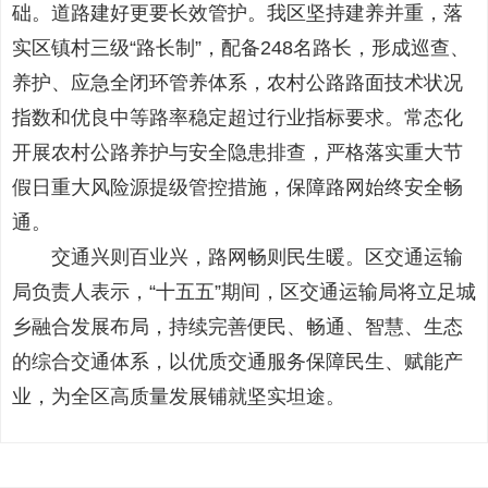
础。道路建好更要长效管护。我区坚持建养并重，落
实区镇村三级“路长制”，配备248名路长，形成巡查、
养护、应急全闭环管养体系，农村公路路面技术状况
指数和优良中等路率稳定超过行业指标要求。常态化
开展农村公路养护与安全隐患排查，严格落实重大节
假日重大风险源提级管控措施，保障路网始终安全畅
通。
交通兴则百业兴，路网畅则民生暖。区交通运输
局负责人表示，“十五五”期间，区交通运输局将立足城
乡融合发展布局，持续完善便民、畅通、智慧、生态
的综合交通体系，以优质交通服务保障民生、赋能产
业，为全区高质量发展铺就坚实坦途。