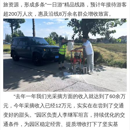
旅资源，形成多条“一日游”精品线路，预计年接待游客
超200万人次，惠及沿线8万余名群众增收致富。
“去年一年我们光采摘方面的收入就达到了60余万
元，今年采摘收入已经12万元，实实在在尝到了交通
变好的甜头。”园区负责人李继军坦言，持续优化的交
通条件，为园区稳定经营、提质增收打下了坚实基