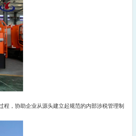
过程，协助企业从源头建立起规范的内部涉税管理制