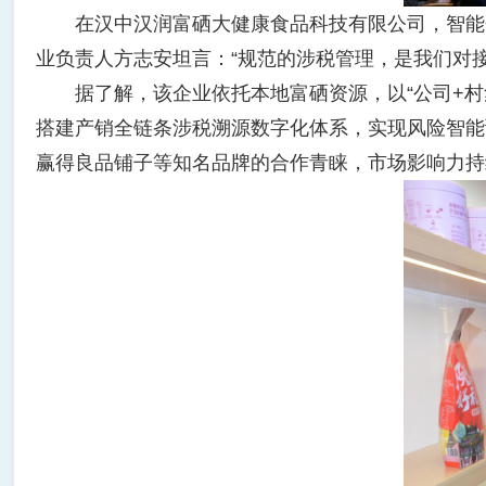
在汉中汉润富硒大健康食品科技有限公司，智能化
业负责人方志安坦言：“规范的涉税管理，是我们对
据了解，该企业依托本地富硒资源，以“公司+村集
搭建产销全链条涉税溯源数字化体系，实现风险智能
赢得良品铺子等知名品牌的合作青睐，市场影响力持