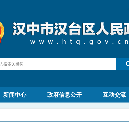
新闻中心
政府信息公开
互动交流