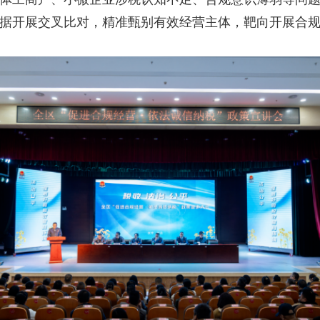
据开展交叉比对，精准甄别有效经营主体，靶向开展合规