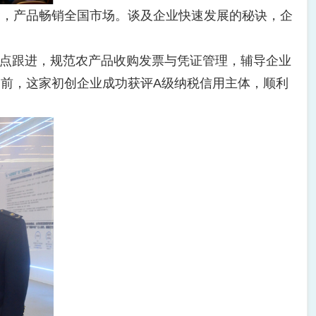
，产品畅销全国市场。谈及企业快速发展的秘诀，企
点跟进，规范农产品收购发票与凭证管理，辅导企业
前，这家初创企业成功获评A级纳税信用主体，顺利