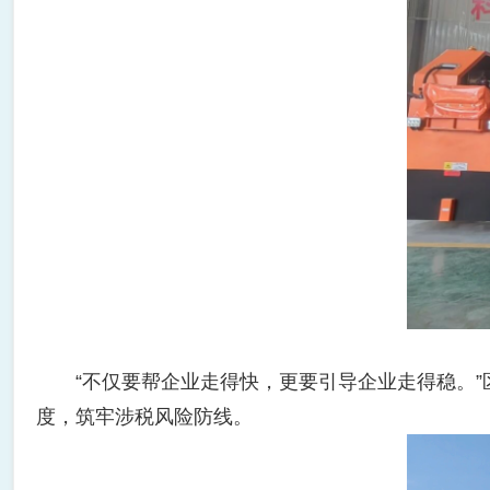
“不仅要帮企业走得快，更要引导企业走得稳。”
度，筑牢涉税风险防线。