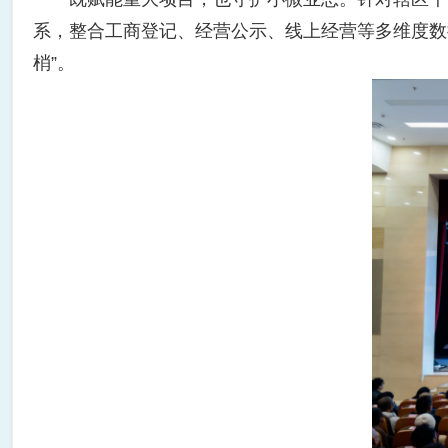
系，整合工商登记、经营公示、线上经营等多维度数
梢”。