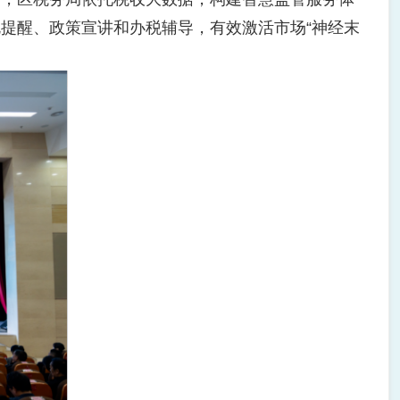
提醒、政策宣讲和办税辅导，有效激活市场“神经末