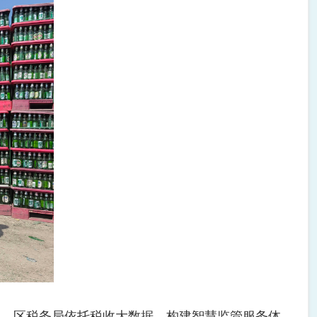
，区税务局依托税收大数据，构建智慧监管服务体