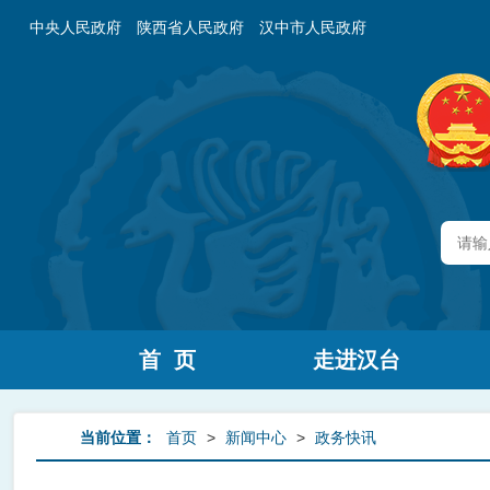
中央人民政府
陕西省人民政府
汉中市人民政府
首 页
走进汉台
当前位置：
首页
>
新闻中心
>
政务快讯