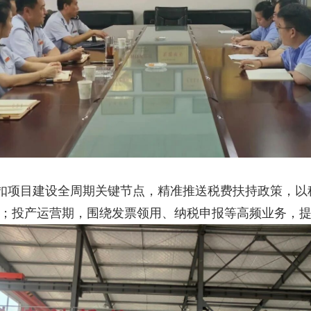
扣项目建设全周期关键节点，精准推送税费扶持政策，以
；投产运营期，围绕发票领用、纳税申报等高频业务，提