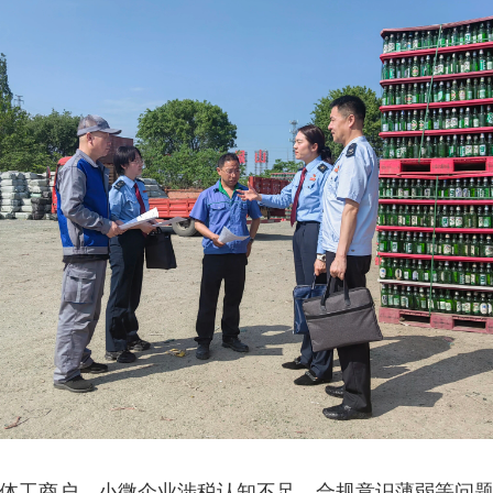
工商户、小微企业涉税认知不足、合规意识薄弱等问题