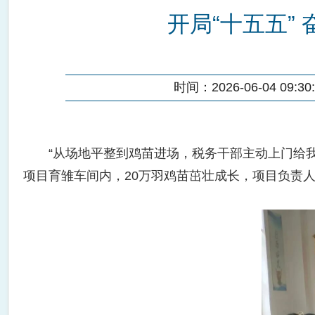
开局“十五五” 
时间：2026-06-04 09:30:
“从场地平整到鸡苗进场，税务干部主动上门给我
项目育雏车间内，20万羽鸡苗茁壮成长，项目负责