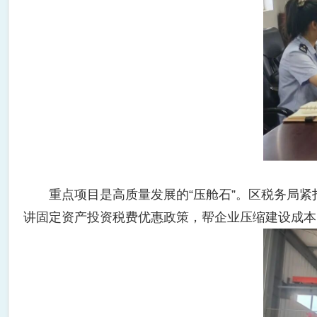
重点项目是高质量发展的“压舱石”。区税务局紧
讲固定资产投资税费优惠政策，帮企业压缩建设成本