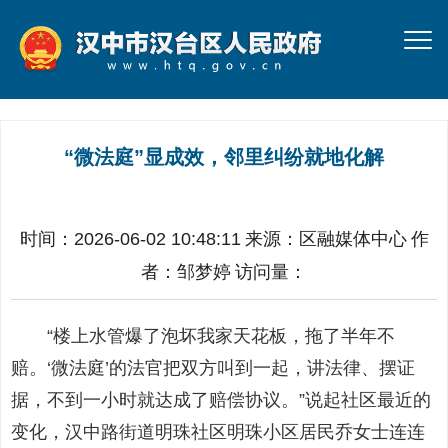
“微法庭”显成效，邻里纠纷就地化解
时间：2026-06-02 10:48:11
来源：
区融媒体中心
作
者：
邹梦婷
访问量：
“楼上水管爆了泡坏我家天花板，拖了半年不
赔。‘微法庭’的法官把双方叫到一起，讲法律、摆证
据，不到一小时就达成了赔偿协议。”说起社区最近的
变化，汉中路街道明珠社区明珠小区居民乔女士连连