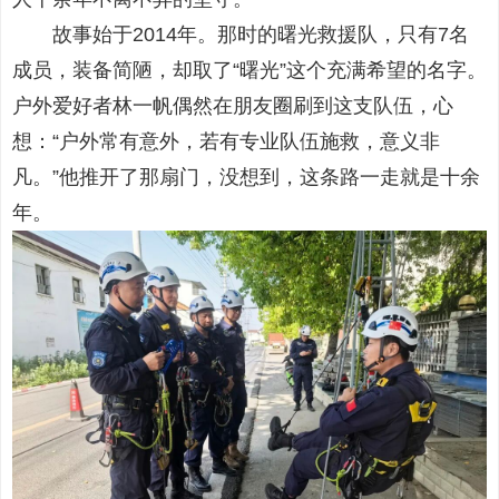
故事始于2014年。那时的曙光救援队，只有7名
成员，装备简陋，却取了“曙光”这个充满希望的名字。
户外爱好者林一帆偶然在朋友圈刷到这支队伍，心
想：“户外常有意外，若有专业队伍施救，意义非
凡。”他推开了那扇门，没想到，这条路一走就是十余
年。