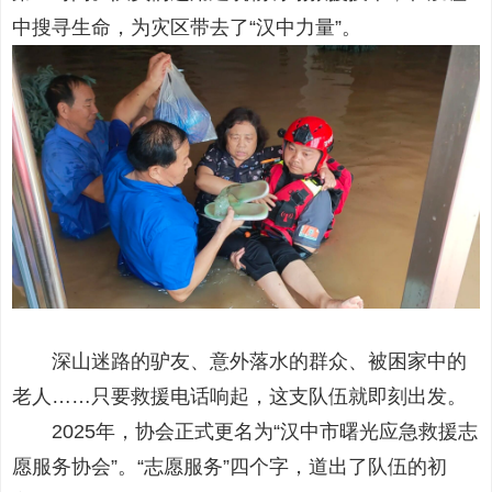
中搜寻生命，为灾区带去了“汉中力量”。
深山迷路的驴友、意外落水的群众、被困家中的
老人……只要救援电话响起，这支队伍就即刻出发。
2025年，协会正式更名为“汉中市曙光应急救援志
愿服务协会”。“志愿服务”四个字，道出了队伍的初