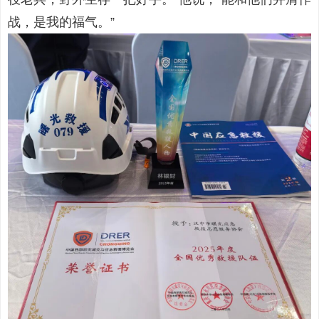
战，是我的福气。”