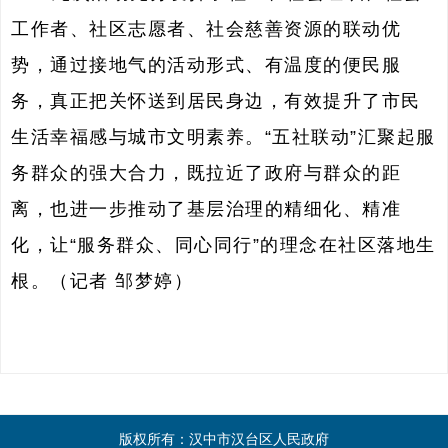
工作者、社区志愿者、社会慈善资源的联动优
势，通过接地气的活动形式、有温度的便民服
务，真正把关怀送到居民身边，有效提升了市民
生活幸福感与城市文明素养。“五社联动”汇聚起服
务群众的强大合力，既拉近了政府与群众的距
离，也进一步推动了基层治理的精细化、精准
化，让“服务群众、同心同行”的理念在社区落地生
根。（记者 邹梦婷）
版权所有：汉中市汉台区人民政府