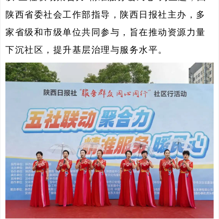
陕西省委社会工作部指导，陕西日报社主办，多
家省级和市级单位共同参与，旨在推动资源力量
下沉社区，提升基层治理与服务水平。