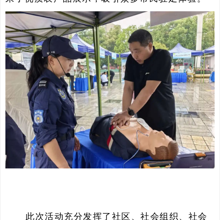
此次活动充分发挥了社区、社会组织、社会