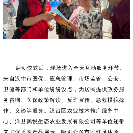
启动仪式后，现场进入全天互动服务环节。
来自汉中市医保、应急管理、市场监管、公安、
卫健等部门和单位纷纷设点，为居民提供政务服
务咨询、医保政策解读、反诈宣传、急救模拟操
作、义诊等服务。汉台区农业技术推广服务中
心、洋县鹮悦生态农业发展有限公司等单位还带
来了优质农产品展示，吸引众多市民驻足体验。