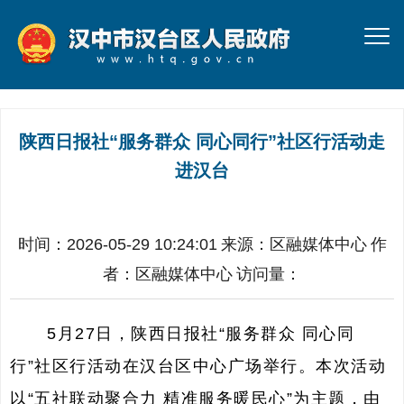
陕西日报社“服务群众 同心同行”社区行活动走
进汉台
时间：2026-05-29 10:24:01
来源：
区融媒体中心
作
者：
区融媒体中心
访问量：
5月27日，陕西日报社“服务群众 同心同
行”社区行活动在汉台区中心广场举行。本次活动
以“五社联动聚合力 精准服务暖民心”为主题，由