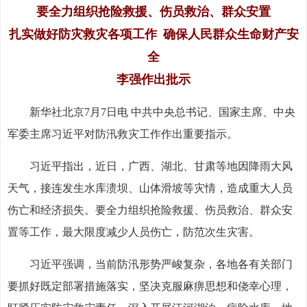
要全力组织抢险救援、伤员救治、群众安置
扎实做好防灾救灾各项工作 确保人民群众生命财产安
全
李强作出批示
新华社北京7月7日电 中共中央总书记、国家主席、中央
军委主席习近平对防汛救灾工作作出重要指示。
习近平指出，近日，广西、湖北、甘肃等地因降雨大风
天气，接连发生水库溃坝、山体滑坡等灾情，造成重大人员
伤亡和经济损失。要全力组织抢险救援、伤员救治、群众安
置等工作，最大限度减少人员伤亡，防范次生灾害。
习近平强调，当前防汛形势严峻复杂，各地各有关部门
要抓好既定部署措施落实，坚决克服麻痹思想和侥幸心理，