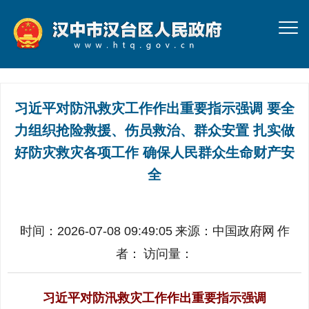
习近平对防汛救灾工作作出重要指示强调 要全
力组织抢险救援、伤员救治、群众安置 扎实做
好防灾救灾各项工作 确保人民群众生命财产安
全
时间：2026-07-08 09:49:05
来源：
中国政府网
作
者：
访问量：
习近平对防汛救灾工作作出重要指示强调