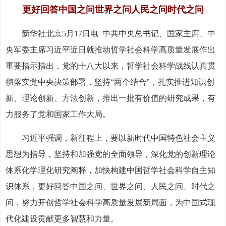
更好回答中国之问世界之问人民之问时代之问
新华社北京5月17日电 中共中央总书记、国家主席、中
央军委主席习近平近日就推动哲学社会科学高质量发展作出
重要指示指出，党的十八大以来，哲学社会科学战线认真贯
彻落实党中央决策部署，坚持“两个结合”，扎实推进知识创
新、理论创新、方法创新，推出一批有价值的研究成果，有
力服务了党和国家工作大局。
习近平强调，新征程上，要以新时代中国特色社会主义
思想为指导，坚持和加强党的全面领导，深化党的创新理论
体系化学理化研究阐释，加快构建中国哲学社会科学自主知
识体系，更好回答中国之问、世界之问、人民之问、时代之
问，努力开创哲学社会科学高质量发展新局面，为中国式现
代化建设贡献更多智慧和力量。