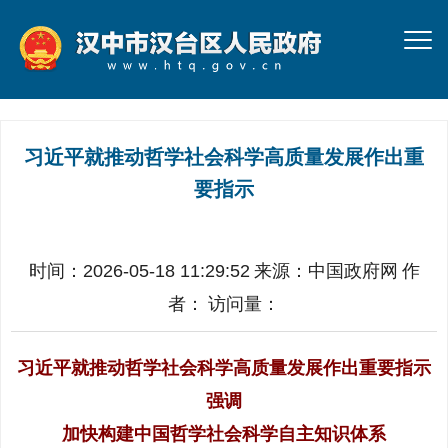
习近平就推动哲学社会科学高质量发展作出重
要指示
时间：2026-05-18 11:29:52
来源：
中国政府网
作
者：
访问量：
习近平就推动哲学社会科学高质量发展作出重要指示
强调
加快构建中国哲学社会科学自主知识体系