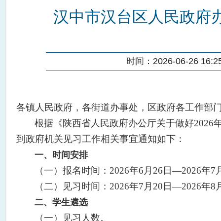
汉中市汉台区人民政府办
时间：2026-06-26 16:25
各镇人民政府，各街道办事处，区政府各工作部
根据《陕西省人民政府办公厅关于做好2026
到政府机关见习工作相关事宜通知如下：
一、时间安排
（一）报名时间：2026年6月26日—2026年7
（二）见习时间：2026年7月20日—2026年8
二、学生遴选
（一）见习人数。