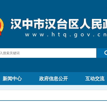
新闻中心
政府信息公开
互动交流