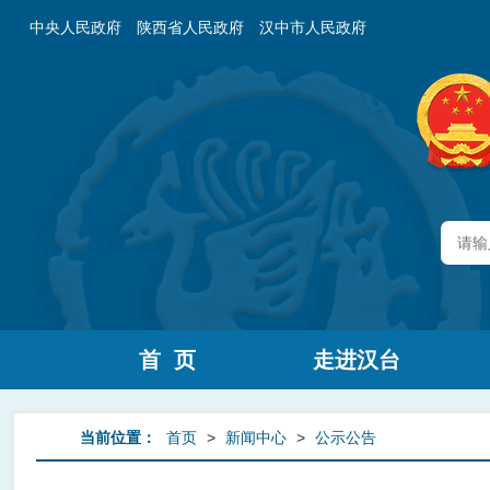
中央人民政府
陕西省人民政府
汉中市人民政府
首 页
走进汉台
当前位置：
首页
>
新闻中心
>
公示公告