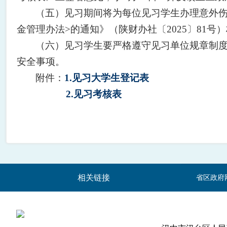
（五）见习期间将为每位见习学生办理意外伤
金管理办法>的通知》（陕财办社〔2025〕81
（六）见习学生要严格遵守见习单位规章制
安全事项。
附件：
1.见习大学生登记表
2.见习考核表
相关链接
省区政府