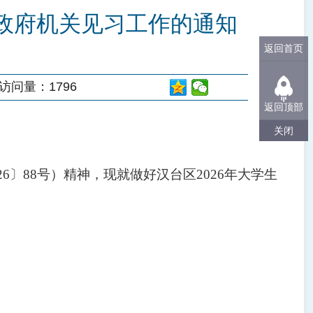
到政府机关见习工作的通知
返回首页
访问量：
1796
返回顶部
关闭
6〕88号）精神，现就做好汉台区2026年大学生