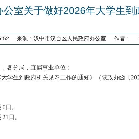
公室关于做好2026年大学生
:52
来源：
汉中市汉台区人民政府办公室
作者：
门，各分局，直属事业单位：
年大学生到政府机关见习工作的通知》（陕政办函〔202
月6日。
月21日。