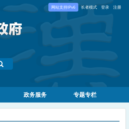
网站支持IPv6
长者模式
登录
注册
政务服务
专题专栏