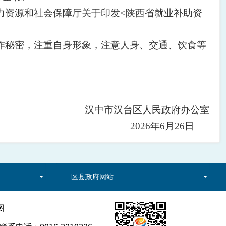
力资源和社会保障厅关于印发<陕西省就业补助资
。
作秘密，注重自身形象，注意人身、交通、饮食等
汉中市汉台区人民政府办公室
2026年6月26日
区县政府网站
图