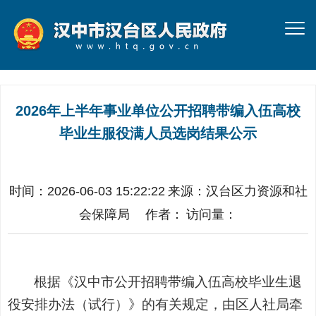
2026年上半年事业单位公开招聘带编入伍高校
毕业生服役满人员选岗结果公示
时间：2026-06-03 15:22:22
来源：
汉台区力资源和社
会保障局
作者：
访问量：
根据
《汉中市公开招聘带编入伍高校毕业生退
役安排办法（试行）》
的有关规定，
由区人社局牵