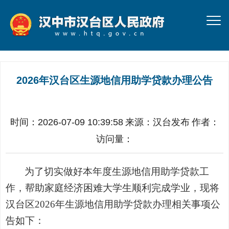
2026年汉台区生源地信用助学贷款办理公告
时间：2026-07-09 10:39:58
来源：
汉台发布
作者：
访问量：
为了切实做好本年度生源地信用助学贷款工
作，帮助家庭经济困难大学生顺利完成学业，现将
汉台区
2026
年生源地信用助学贷款办理相关事项公
告如下：