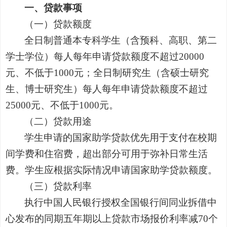
一、贷款事项
（一）贷款额度
全日制普通本专科学生（含预科、高职、第二
学士学位）每人每年申请贷款额度不超过
20000
元、不低于
1000
元；全日制研究生（含硕士研究
生、博士研究生）每人每年申请贷款额度不超过
25000
元、不低于
1000
元。
（二）贷款用途
学生申请的国家助学贷款优先用于支付在校期
间学费和住宿费，超出部分可用于弥补日常生活
费。学生应根据实际情况申请国家助学贷款额度。
（三）贷款利率
执行中国人民银行授权全国银行间同业拆借中
心发布的同期五年期以上贷款市场报价利率减
70
个