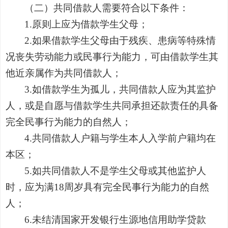
（二）共同借款人需要符合以下条件：
1.
原则上应为借款学生父母；
2.
如果借款学生父母由于残疾、患病等特殊情
况丧失劳动能力或民事行为能力，可由借款学生其
他近亲属作为共同借款人；
3.
如借款学生为孤儿，共同借款人应为其监护
人，或是自愿与借款学生共同承担还款责任的具备
完全民事行为能力的自然人；
4.
共同借款人户籍与学生本人入学前户籍均在
本区；
5.
如共同借款人不是学生父母或其他监护人
时，应为满
18
周岁具有完全民事行为能力的自然
人；
6.
未结清国家开发银行生源地信用助学贷款