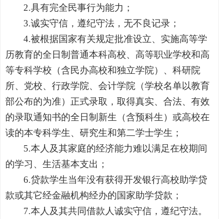
2.
具有完全民事行为能力；
3.
诚实守信，遵纪守法，无不良记录；
4.
被根据国家有关规定批准设立、实施高等学
历教育的全日制普通本科高校、高等职业学校和高
等专科学校（含民办高校和独立学院）、科研院
所、党校、行政学院、会计学院（学校名单以教育
部公布的为准）正式录取，取得真实、合法、有效
的录取通知书的全日制新生（含预科生）或高校在
读的本专科学生、研究生和第二学士学生；
5.
本人及其家庭的经济能力难以满足在校期间
的学习、生活基本支出；
6.
贷款学生当年没有获得开发银行高校助学贷
款或其它经金融机构经办的国家助学贷款；
7.
本人及其共同借款人诚实守信，遵纪守法。