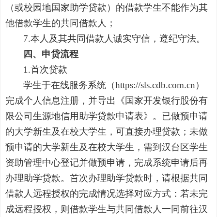
（或校园地国家助学贷款）的借款学生不能作为其
他借款学生的共同借款人；
7.
本人及其共同借款人诚实守信，遵纪守法。
四、申贷流程
1.
首次贷款
学生于在线服务系统（
https://sls.cdb.com.cn
）
完成个人信息注册，并导出《国家开发银行股份有
限公司生源地信用助学贷款申请表》。已做预申请
的大学新生及在校大学生，可直接办理贷款；未做
预申请的大学新生及在校大学生，需到汉台区学生
资助管理中心登记并做预申请，完成系统申请后再
办理助学贷款。首次办理助学贷款时，请根据共同
借款人远程授权的完成情况选择对应方式：若未完
成远程授权，则借款学生与共同借款人一同前往汉