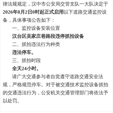
律法规规
定，汉中市公安局交管支队一大队决定于
2026年8月2日0时起正式启用
以下道
路交通监控设
备，具体事项公告如下：
一、监控设备安装位置
汉台区
吴家庄巷
路段违停抓拍设备
二、抓拍违法行为种类
违法停车。
三、抓拍时段
全天24小时。
请广大交通参与者自觉遵守道路交通安全法
规，严格规范停车。对于被交通技术监控设备抓拍
的交通违法行为，公安机关交通管理部门将依法予
以处罚。