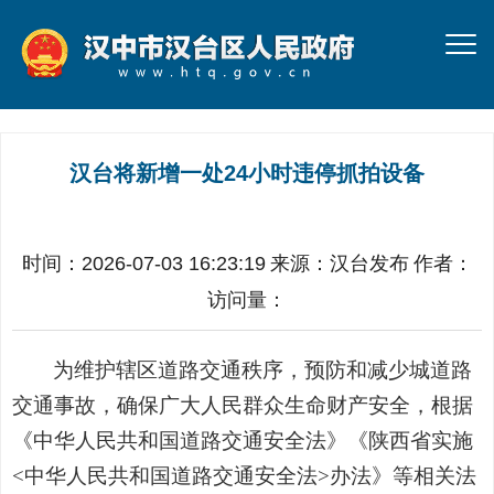
汉台将新增一处24小时违停抓拍设备
时间：2026-07-03 16:23:19
来源：
汉台发布
作者：
访问量：
为维护辖区道路交通秩序，预防和减少城道路
交通事故，确保广大人民群众生命财产安全，根据
《中华人民共和国道路交通安全法》《陕西省实施
<中华人民共和国道路交通安全法>办法》等相关法