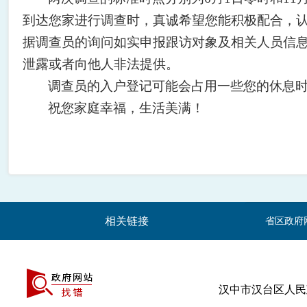
到达您家进行调查时，真诚希望您能积极配合，
据调查员的询问如实申报跟访对象及相关人员信
泄露或者向他人非法提供。
调查员的入户登记可能会占用一些您的休息
祝您家庭幸福，生活美满！
相关链接
省区政府
汉中市汉台区人