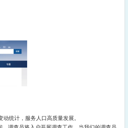
口变动统计，服务人口高质量发展。
5日期间，调查员将入户开展调查工作。当我们的调查员