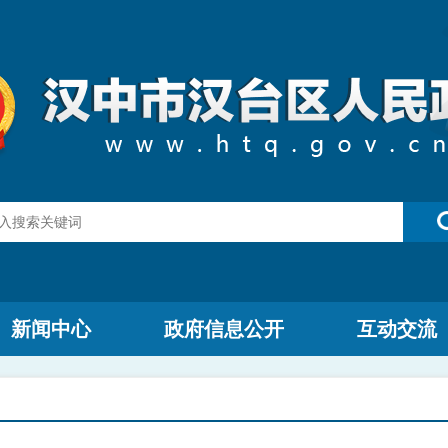
新闻中心
政府信息公开
互动交流