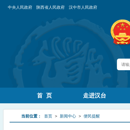
中央人民政府
陕西省人民政府
汉中市人民政府
首 页
走进汉台
当前位置：
首页
>
新闻中心
>
便民提醒