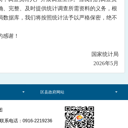
确、完整、及时提供统计调查所需资料的义务，根
局数据库，我们将按照统计法予以严格保密，绝不
的感谢！
国家统计局
2026年5月
区县政府网站
图
电话：0916-2219236