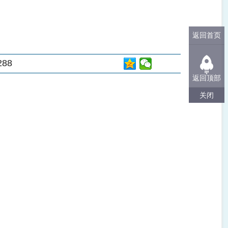
返回首页
288
返回顶部
关闭