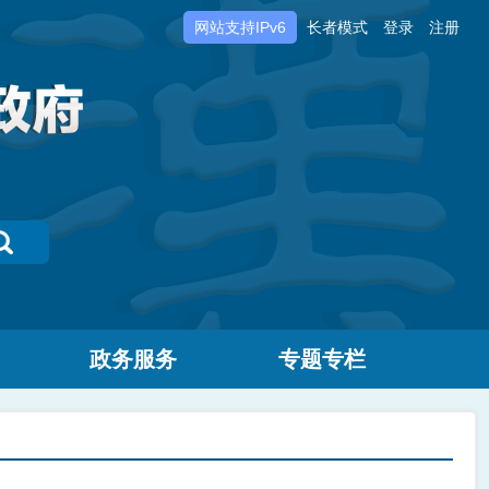
网站支持IPv6
长者模式
登录
注册
政务服务
专题专栏