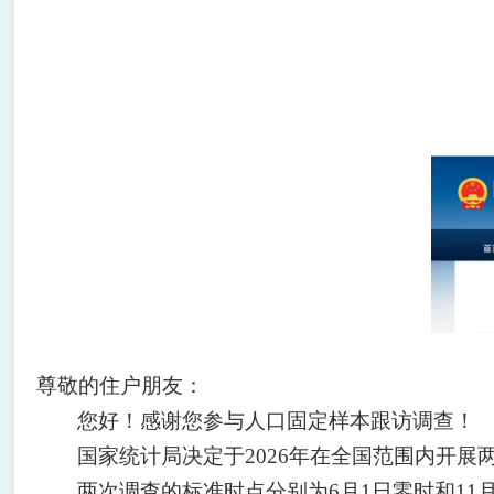
尊敬的住户朋友：
您好！感谢您参与人口固定样本跟访调查！
国家统计局决定于2026年在全国范围内开
两次调查的标准时点分别为
6月1日零时和11