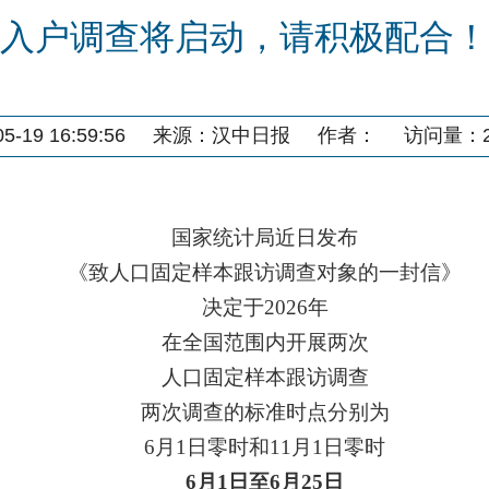
入户调查将启动，请积极配合！
-19 16:59:56
来源：
汉中日报
作者：
访问量：
国家统计局近日发布
《致人口固定样本跟访调查对象的一封信》
决定于2026年
在全国范围内开展两次
人口固定样本跟访调查
两次调查的标准时点分别为
6月1日零时和11月1日零时
6月1日至6月25日