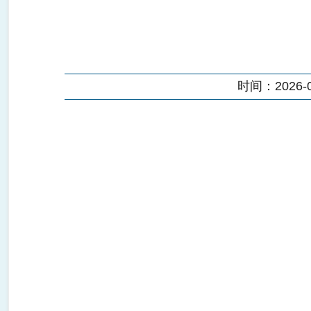
时间：2026-05