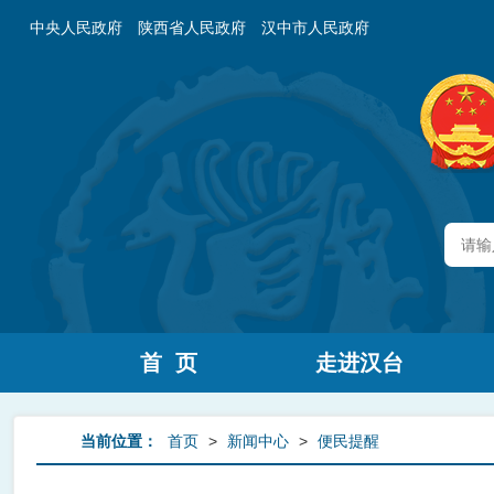
中央人民政府
陕西省人民政府
汉中市人民政府
首 页
走进汉台
当前位置：
首页
>
新闻中心
>
便民提醒