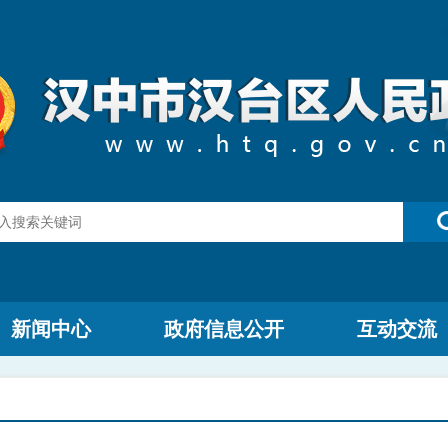
新闻中心
政府信息公开
互动交流