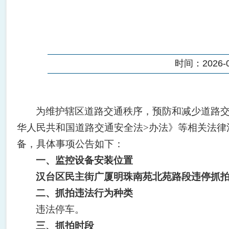
时间：2026-05
为维护辖区道路交通秩序，预防和减少道路交
华人民共和国道路交通安全法>办法》等相关法律
备，具体事项公告如下：
一、监控设备安装位置
汉台区民主街广厦明珠南苑北苑路段违停抓
二、抓拍违法行为种类
违法停车
。
三、抓拍时段