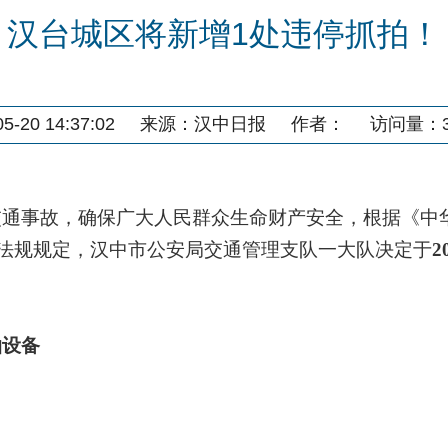
汉台城区将新增1处违停抓拍！
-20 14:37:02
来源：
汉中日报
作者：
访问量：
通事故，确保广大人民群众生命财产安全，根据《中
法规规定，汉中市公安局交通管理支队一大队决定于
2
拍设备