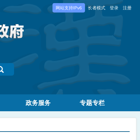
网站支持IPv6
长者模式
登录
注册
政务服务
专题专栏